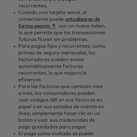
recurrentes.
Cuando una tarjeta vence, el
comerciante puede
actualizarse de
se abre en una pestaña nueva
forma segura
con un nuevo token,
lo que permite que las transacciones
futuras fluyan sin problemas.
Para pagos fijos y recurrentes, como
primas de seguro mensuales, los
facturadores pueden enviar
automáticamente facturas
recurrentes, lo que mejora la
eficiencia.
Para las facturas que cambian mes
a mes, los consumidores pueden
usar códigos QR en sus facturas en
papel o en sus estados de cuenta en
línea, simplemente hacer clic en un
botón y usar sus credenciales de
pago guardadas para pagar.
El pago como invitado se puede