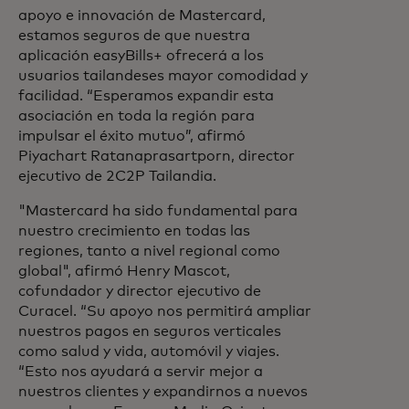
apoyo e innovación de Mastercard,
estamos seguros de que nuestra
aplicación easyBills+ ofrecerá a los
usuarios tailandeses mayor comodidad y
facilidad. “Esperamos expandir esta
asociación en toda la región para
impulsar el éxito mutuo”, afirmó
Piyachart Ratanaprasartporn, director
ejecutivo de 2C2P Tailandia.
"Mastercard ha sido fundamental para
nuestro crecimiento en todas las
regiones, tanto a nivel regional como
global", afirmó Henry Mascot,
cofundador y director ejecutivo de
Curacel. “Su apoyo nos permitirá ampliar
nuestros pagos en seguros verticales
como salud y vida, automóvil y viajes.
“Esto nos ayudará a servir mejor a
nuestros clientes y expandirnos a nuevos