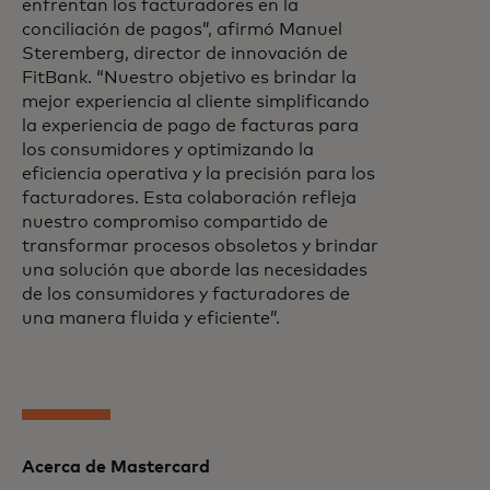
enfrentan los facturadores en la
conciliación de pagos”, afirmó Manuel
Steremberg, director de innovación de
FitBank. “Nuestro objetivo es brindar la
mejor experiencia al cliente simplificando
la experiencia de pago de facturas para
los consumidores y optimizando la
eficiencia operativa y la precisión para los
facturadores. Esta colaboración refleja
nuestro compromiso compartido de
transformar procesos obsoletos y brindar
una solución que aborde las necesidades
de los consumidores y facturadores de
una manera fluida y eficiente”.
Acerca de Mastercard