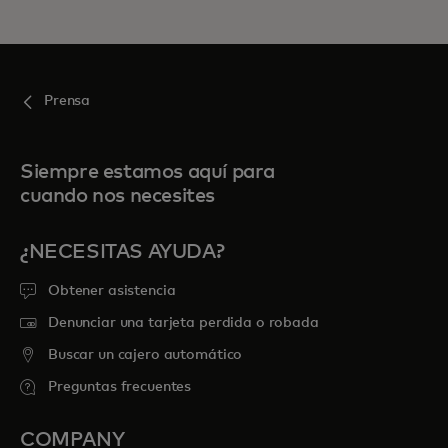
Prensa
Siempre estamos aquí para
cuando nos necesites
¿NECESITAS AYUDA?
Obtener asistencia
Denunciar una tarjeta perdida o robada
Buscar un cajero automático
Preguntas frecuentes
COMPANY