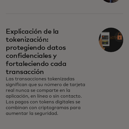
Explicación de la
tokenización:
protegiendo datos
confidenciales y
fortaleciendo cada
transacción
Las transacciones tokenizadas
significan que su número de tarjeta
real nunca se comparte en la
aplicación, en línea o sin contacto.
Los pagos con tokens digitales se
combinan con criptogramas para
aumentar la seguridad.