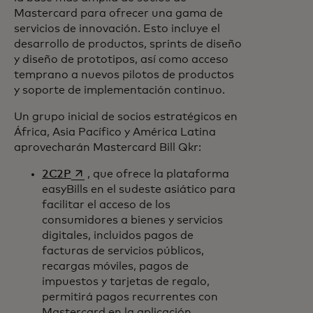
Mastercard para ofrecer una gama de
servicios de innovación. Esto incluye el
desarrollo de productos, sprints de diseño
y diseño de prototipos, así como acceso
temprano a nuevos pilotos de productos
y soporte de implementación continuo.
Un grupo inicial de socios estratégicos en
África, Asia Pacífico y América Latina
aprovecharán Mastercard Bill Qkr:
se abre en una pestaña nueva
2C2P
, que ofrece la plataforma
easyBills en el sudeste asiático para
facilitar el acceso de los
consumidores a bienes y servicios
digitales, incluidos pagos de
facturas de servicios públicos,
recargas móviles, pagos de
impuestos y tarjetas de regalo,
permitirá pagos recurrentes con
Mastercard en la aplicación