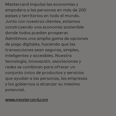
Mastercard impulsa las economías y
empodera a las personas en más de 200
países y territorios en todo el mundo.
Junto con nuestros clientes, estamos
construyendo una economía sostenible
donde todos puedan prosperar.
Admitimos una amplia gama de opciones
de pago digitales, haciendo que las
transacciones sean seguras, simples,
inteligentes y accesibles. Nuestra
tecnología, innovación, asociaciones y
redes se combinan para ofrecer un
conjunto único de productos y servicios
que ayudan a las personas, las empresas
y los gobiernos a alcanzar su máximo
potencial.
www.mastercard.com