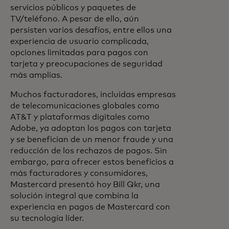
servicios públicos y paquetes de
TV/teléfono. A pesar de ello, aún
persisten varios desafíos, entre ellos una
experiencia de usuario complicada,
opciones limitadas para pagos con
tarjeta y preocupaciones de seguridad
más amplias.
Muchos facturadores, incluidas empresas
de telecomunicaciones globales como
AT&T y plataformas digitales como
Adobe, ya adoptan los pagos con tarjeta
y se benefician de un menor fraude y una
reducción de los rechazos de pagos. Sin
embargo, para ofrecer estos beneficios a
más facturadores y consumidores,
Mastercard presentó hoy Bill Qkr, una
solución integral que combina la
experiencia en pagos de Mastercard con
su tecnología líder.