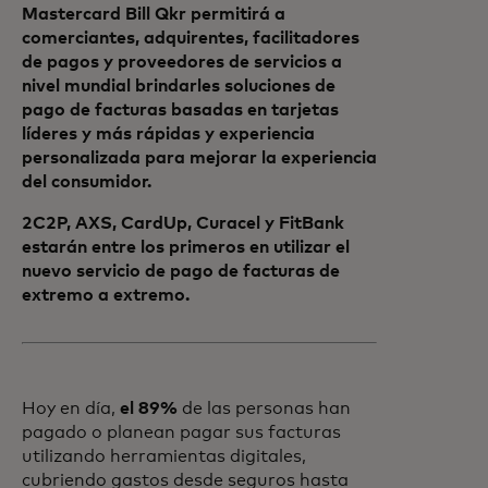
Mastercard Bill Qkr permitirá a
comerciantes, adquirentes, facilitadores
de pagos y proveedores de servicios a
nivel mundial brindarles soluciones de
pago de facturas basadas en tarjetas
líderes y más rápidas y experiencia
personalizada para mejorar la experiencia
del consumidor.
2C2P, AXS, CardUp, Curacel y FitBank
estarán entre los primeros en utilizar el
nuevo servicio de pago de facturas de
extremo a extremo.
Hoy en día,
el 89%
de las personas han
pagado o planean pagar sus facturas
utilizando herramientas digitales,
cubriendo gastos desde seguros hasta