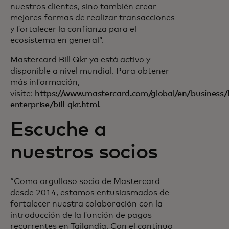
nuestros clientes, sino también crear
mejores formas de realizar transacciones
y fortalecer la confianza para el
ecosistema en general”.
Mastercard Bill Qkr ya está activo y
disponible a nivel mundial. Para obtener
más información,
visite:
https://www.mastercard.com/global/en/business/
enterprise/bill-qkr.html
.
Escuche a
nuestros socios
“Como orgulloso socio de Mastercard
desde 2014, estamos entusiasmados de
fortalecer nuestra colaboración con la
introducción de la función de pagos
recurrentes en Tailandia. Con el continuo