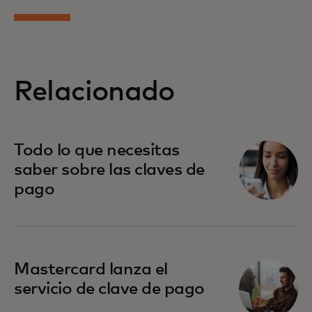
Relacionado
Todo lo que necesitas
saber sobre las claves de
pago
Mastercard lanza el
servicio de clave de pago