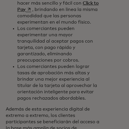
hacer más sencillo y fácil con
Click to
se abre en una pestaña nueva
Pay
, brindando en línea la misma
comodidad que las personas
experimentan en el mundo físico.
Los comerciantes pueden
experimentar una mayor
tranquilidad al aceptar pagos con
tarjeta, con pago rápido y
garantizado, eliminando
preocupaciones por cobros.
Los comerciantes pueden lograr
tasas de aprobación más altas y
brindar una mejor experiencia al
titular de la tarjeta al aprovechar la
orientación inteligente para evitar
pagos rechazados abordables.
Además de esta experiencia digital de
extremo a extremo, los clientes
participantes se beneficiarán del acceso a
la base más amplia de socios de