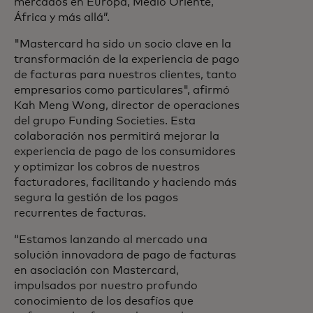
mercados en Europa, Medio Oriente,
África y más allá”.
"Mastercard ha sido un socio clave en la
transformación de la experiencia de pago
de facturas para nuestros clientes, tanto
empresarios como particulares", afirmó
Kah Meng Wong, director de operaciones
del grupo Funding Societies. Esta
colaboración nos permitirá mejorar la
experiencia de pago de los consumidores
y optimizar los cobros de nuestros
facturadores, facilitando y haciendo más
segura la gestión de los pagos
recurrentes de facturas.
“Estamos lanzando al mercado una
solución innovadora de pago de facturas
en asociación con Mastercard,
impulsados por nuestro profundo
conocimiento de los desafíos que