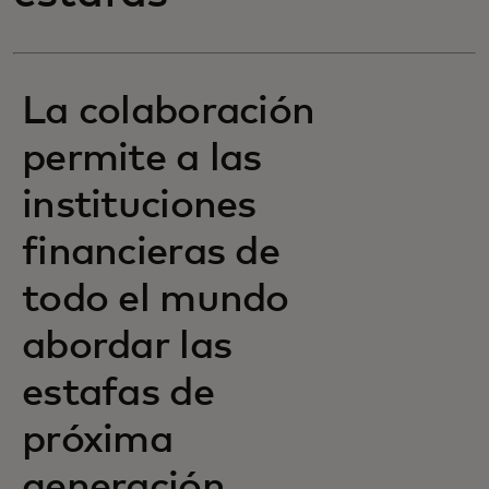
La colaboración
permite a las
instituciones
financieras de
todo el mundo
abordar las
estafas de
próxima
generación