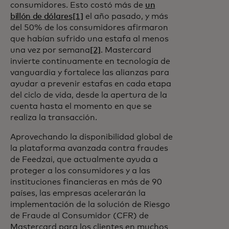
consumidores. Esto costó más de
un
billón de dólares
[1]
el año pasado, y más
del 50% de los consumidores afirmaron
que habían sufrido una estafa al menos
una vez por semana
[2]
. Mastercard
invierte continuamente en tecnología de
vanguardia y fortalece las alianzas para
ayudar a prevenir estafas en cada etapa
del ciclo de vida, desde la apertura de la
cuenta hasta el momento en que se
realiza la transacción.
Aprovechando la disponibilidad global de
la plataforma avanzada contra fraudes
de Feedzai, que actualmente ayuda a
proteger a los consumidores y a las
instituciones financieras en más de 90
países, las empresas acelerarán la
implementación de la solución de Riesgo
de Fraude al Consumidor (CFR) de
Mastercard para los clientes en muchos