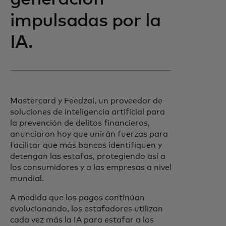
impulsadas por la
IA.
Mastercard y Feedzai, un proveedor de
soluciones de inteligencia artificial para
la prevención de delitos financieros,
anunciaron hoy que unirán fuerzas para
facilitar que más bancos identifiquen y
detengan las estafas, protegiendo así a
los consumidores y a las empresas a nivel
mundial.
A medida que los pagos continúan
evolucionando, los estafadores utilizan
cada vez más la IA para estafar a los