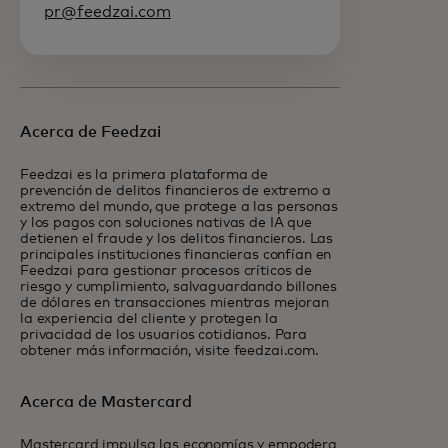
pr@feedzai.com
Acerca de Feedzai
Feedzai es la primera plataforma de
prevención de delitos financieros de extremo a
extremo del mundo, que protege a las personas
y los pagos con soluciones nativas de IA que
detienen el fraude y los delitos financieros. Las
principales instituciones financieras confían en
Feedzai para gestionar procesos críticos de
riesgo y cumplimiento, salvaguardando billones
de dólares en transacciones mientras mejoran
la experiencia del cliente y protegen la
privacidad de los usuarios cotidianos. Para
obtener más información, visite feedzai.com.
Acerca de Mastercard
Mastercard impulsa las economías y empodera