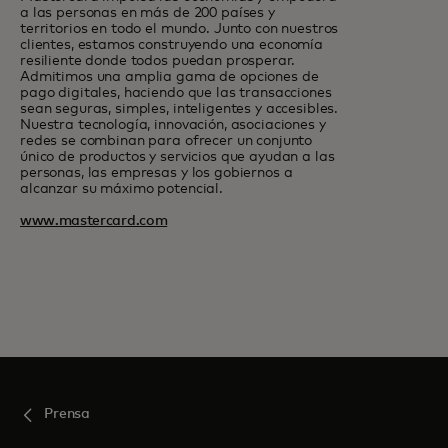
a las personas en más de 200 países y
territorios en todo el mundo. Junto con nuestros
clientes, estamos construyendo una economía
resiliente donde todos puedan prosperar.
Admitimos una amplia gama de opciones de
pago digitales, haciendo que las transacciones
sean seguras, simples, inteligentes y accesibles.
Nuestra tecnología, innovación, asociaciones y
redes se combinan para ofrecer un conjunto
único de productos y servicios que ayudan a las
personas, las empresas y los gobiernos a
alcanzar su máximo potencial.
www.mastercard.com
Prensa