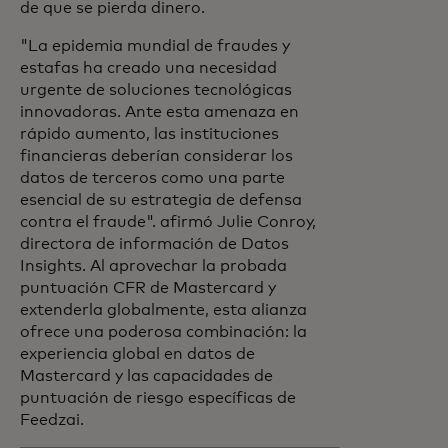
de que se pierda dinero.
"La epidemia mundial de fraudes y
estafas ha creado una necesidad
urgente de soluciones tecnológicas
innovadoras. Ante esta amenaza en
rápido aumento, las instituciones
financieras deberían considerar los
datos de terceros como una parte
esencial de su estrategia de defensa
contra el fraude".
afirmó Julie Conroy,
directora de información de Datos
Insights. Al aprovechar la probada
puntuación CFR de Mastercard y
extenderla globalmente, esta alianza
ofrece una poderosa combinación: la
experiencia global en datos de
Mastercard y las capacidades de
puntuación de riesgo específicas de
Feedzai.