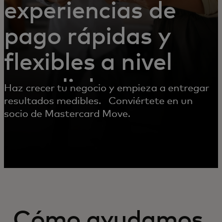
experiencias de
pago rápidas y
flexibles a nivel
mundial
Haz crecer tu negocio y empieza a entregar
resultados medibles. Conviértete en un
socio de Mastercard Move.
Cómo ayudamos