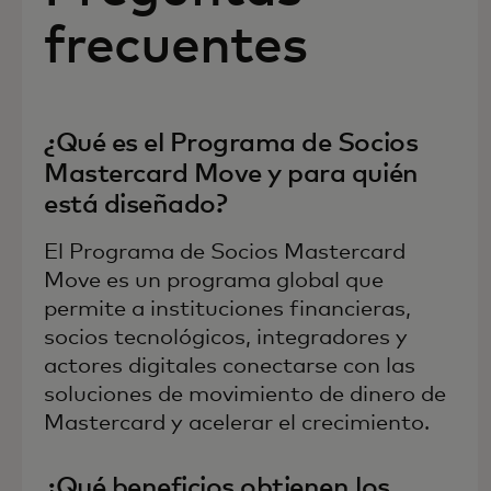
frecuentes
¿Qué es el Programa de Socios
Mastercard Move y para quién
está diseñado?
El Programa de Socios Mastercard
Move es un programa global que
permite a instituciones financieras,
socios tecnológicos, integradores y
actores digitales conectarse con las
soluciones de movimiento de dinero de
Mastercard y acelerar el crecimiento.
¿Qué beneficios obtienen los