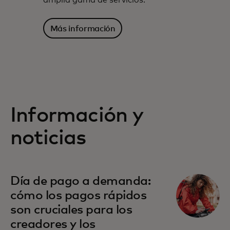
amplia gama de servicios.
Más información
Información y
noticias
Día de pago a demanda:
cómo los pagos rápidos
son cruciales para los
creadores y los