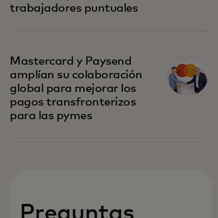
trabajadores puntuales
Mastercard y Paysend
amplían su colaboración
global para mejorar los
pagos transfronterizos
para las pymes
Preguntas