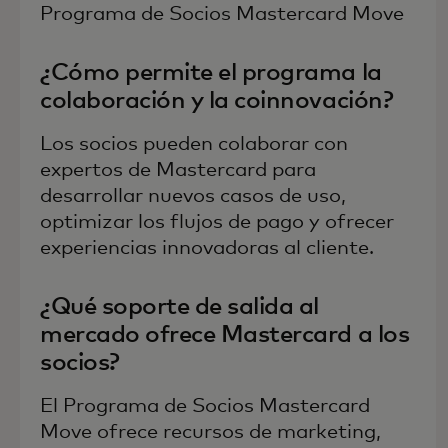
Programa de Socios Mastercard Move
¿Cómo permite el programa la
colaboración y la coinnovación?
Los socios pueden colaborar con
expertos de Mastercard para
desarrollar nuevos casos de uso,
optimizar los flujos de pago y ofrecer
experiencias innovadoras al cliente.
¿Qué soporte de salida al
mercado ofrece Mastercard a los
socios?
El Programa de Socios Mastercard
Move ofrece recursos de marketing,