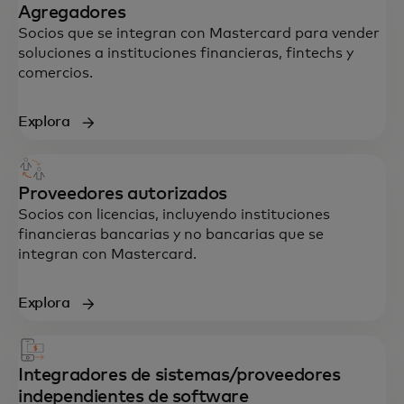
Agregadores
Socios que se integran con Mastercard para vender
soluciones a instituciones financieras, fintechs y
comercios.
Explora
Proveedores autorizados
Socios con licencias, incluyendo instituciones
financieras bancarias y no bancarias que se
integran con Mastercard.
Explora
Integradores de sistemas/proveedores
independientes de software