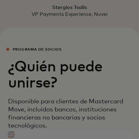
Stergios Tsalis
VP Payments Experience, Nuvei
PROGRAMA DE SOCIOS
¿Quién puede
unirse?
Disponible para clientes de Mastercard
Move, incluidos bancos, instituciones
financieras no bancarias y socios
tecnológicos.