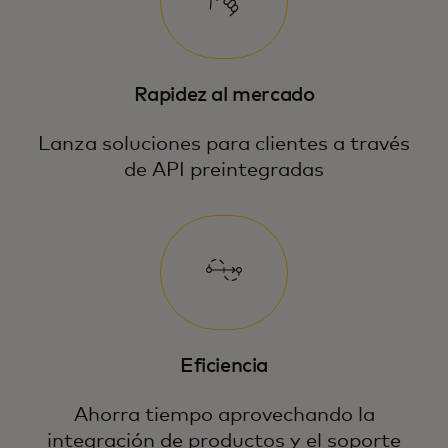
Rapidez al mercado
Lanza soluciones para clientes a través
de API preintegradas
Eficiencia
Ahorra tiempo aprovechando la
integración de productos y el soporte