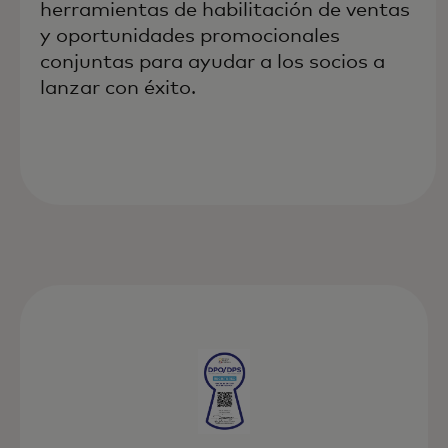
herramientas de habilitación de ventas
y oportunidades promocionales
conjuntas para ayudar a los socios a
lanzar con éxito.