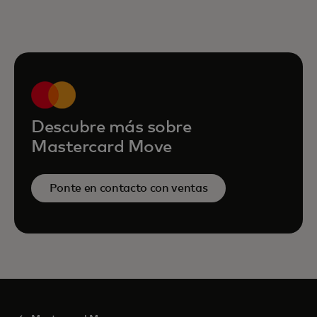
Descubre más sobre
Mastercard Move
Ponte en contacto con ventas