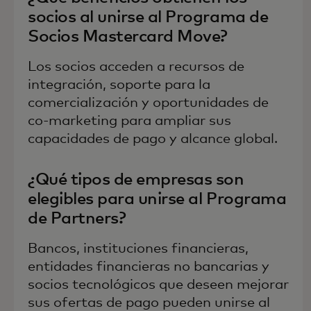
socios al unirse al Programa de
Socios Mastercard Move?
Los socios acceden a recursos de
integración, soporte para la
comercialización y oportunidades de
co-marketing para ampliar sus
capacidades de pago y alcance global.
¿Qué tipos de empresas son
elegibles para unirse al Programa
de Partners?
Bancos, instituciones financieras,
entidades financieras no bancarias y
socios tecnológicos que deseen mejorar
sus ofertas de pago pueden unirse al