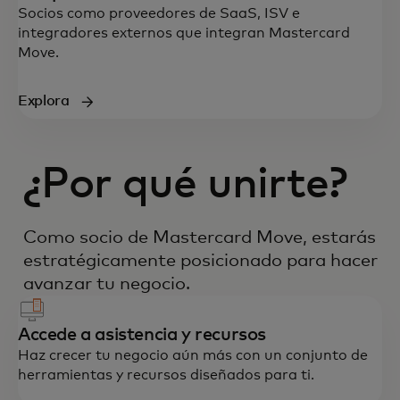
Socios como proveedores de SaaS, ISV e
integradores externos que integran Mastercard
Move.
Explora
¿Por qué unirte?
Como socio de Mastercard Move, estarás
estratégicamente posicionado para hacer
avanzar tu negocio.
Accede a asistencia y recursos
Haz crecer tu negocio aún más con un conjunto de
herramientas y recursos diseñados para ti.