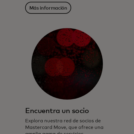
Más información
Encuentra un socio
Explora nuestra red de socios de
Mastercard Move, que ofrece una