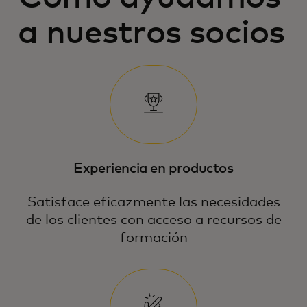
a nuestros socios
Experiencia en productos
Satisface eficazmente las necesidades
de los clientes con acceso a recursos de
formación