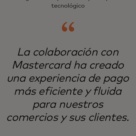
tecnológico
La colaboración con
Mastercard ha creado
una experiencia de pago
más eficiente y fluida
para nuestros
comercios y sus clientes.