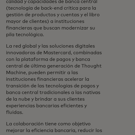
calidad y capacidades de banca central
(tecnología de back-end crítica para la
gestión de productos y cuentas y el libro
mayor de clientes) a instituciones
financieras que buscan modernizar su
pila tecnológica.
La red global y las soluciones digitales
innovadoras de Mastercard, combinadas
con la plataforma de pagos y banca
central de última generación de Thought
Machine, pueden permitir a las
instituciones financieras acelerar la
transición de las tecnologías de pagos y
banca central tradicionales a las nativas
de la nube y brindar a sus clientes
experiencias bancarias eficientes y
fluidas.
La colaboración tiene como objetivo
mejorar la eficiencia bancaria, reducir los