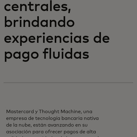
centrales,
brindando
experiencias de
pago fluidas
Mastercard y Thought Machine, una
empresa de tecnología bancaria nativa
de la nube, están avanzando en su
asociación para ofrecer pagos de alta