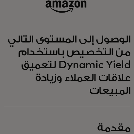
الوصول إلى المستوى التالي
من التخصيص باستخدام
Dynamic Yield لتعميق
علاقات العملاء وزيادة
المبيعات
مقدمة