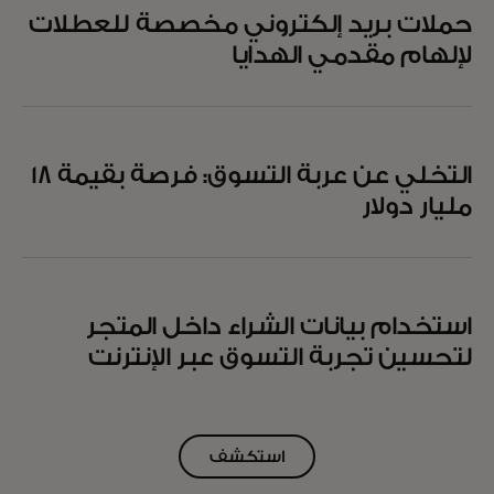
حملات بريد إلكتروني مخصصة للعطلات
لإلهام مقدمي الهدايا
التخلي عن عربة التسوق: فرصة بقيمة 18
مليار دولار
استخدام بيانات الشراء داخل المتجر
لتحسين تجربة التسوق عبر الإنترنت
استكشف
جميع