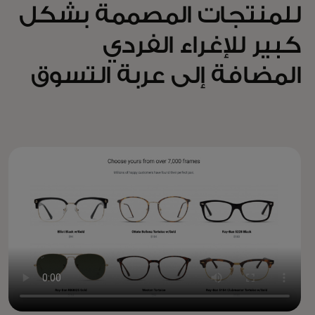
للمنتجات المصممة بشكل
كبير للإغراء الفردي
المضافة إلى عربة التسوق