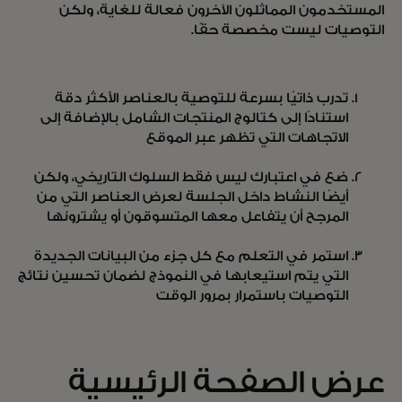
المستخدمون المماثلون الآخرون فعالة للغاية، ولكن
التوصيات ليست مخصصة حقًا.
تدرب ذاتيًا بسرعة للتوصية بالعناصر الأكثر دقة
استنادًا إلى كتالوج المنتجات الشامل بالإضافة إلى
الاتجاهات التي تظهر عبر الموقع
ضع في اعتبارك ليس فقط السلوك التاريخي، ولكن
أيضًا النشاط داخل الجلسة لعرض العناصر التي من
المرجح أن يتفاعل معها المتسوقون أو يشترونها
استمر في التعلم مع كل جزء من البيانات الجديدة
التي يتم استيعابها في النموذج لضمان تحسين نتائج
التوصيات باستمرار بمرور الوقت
عرض الصفحة الرئيسية