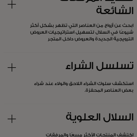
الشائعة
ابحث عن أزواج من العناصر التي تظهر بشكل أكثر
شيوعًا في السلال لتسهيل استراتيجيات العروض
الترويجية الجديدة والعروض داخل المتجر
تسلسل الشراء
استكشف سلوك الشراء اللاحق والولاء عند شراء
بعض العناصر المحفزة.
السلال العلوية
اكتشف المنتجات الأكثر مبيعًا والمرفقات