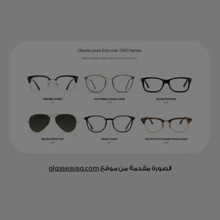
الصورة مقدمة من موقع
glassesusa.com