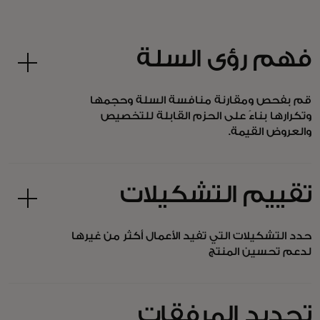
فهم رؤى السلة
قم بفحص ومقارنة منافسة السلة وحجمها
وتكرارها بناءً على الحزم القابلة للتخصيص
والعروض القيمة.
تقييم التشكيلات
حدد التشكيلات التي تفيد الأعمال أكثر من غيرها
لدعم تحسين المنتج
تحديد المرفقات