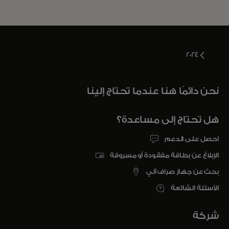
المحتويات
ذات الصلة
2024
نحن دائمًا هنا عندما تحتاج إلينا
هل تحتاج إلى مساعدة؟
احصل على الدعم
الإبلاغ عن بطاقة مفقودة أو مسروقة
بحث عن جهاز صراف آلي
الأسئلة الشائعة
شركة