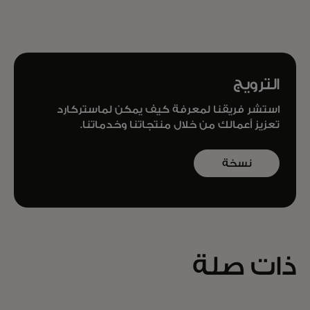
الترويج
استشر فريقنا لمعرفة كيف يمكن لماستركارد
تعزيز أعمالك من خلال منتجاتنا وخدماتنا.
نسخة
تجريبية
من الكتاب
ذات صلة