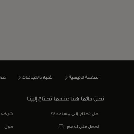
الصفحة الرئيسية
الأخبار والاتجاهات
اضغ
نحن دائمًا هنا عندما تحتاج إلينا
هل تحتاج إلى مساعدة؟
شركة
احصل على الدعم
حول