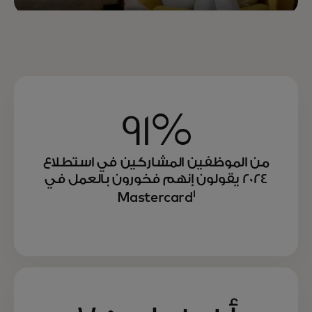
91%
من الموظفين المشاركين في استطلاع
2024 يقولون إنهم فخورون بالعمل في
1
Mastercard