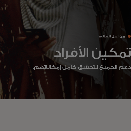
من أجل العالم
تمكين الأفراد
دعم الجميع لتحقيق كامل إمكاناتهم.