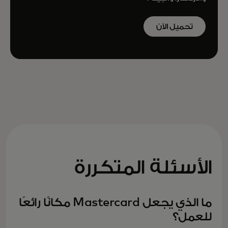
تحميل الآن
الأسئلة المتكررة
ما الذي يجعل Mastercard مكانًا رائعًا
للعمل؟