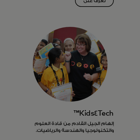
تعرّف على
المزيد
Kids4Tech™
إلهام الجيل القادم من قادة العلوم
والتكنولوجيا والهندسة والرياضيات.