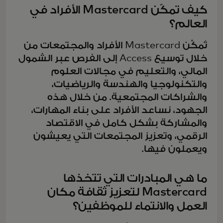
كيف تمكّن Mastercard الأفراد في
العالم؟
تُمكِّن Mastercard الأفراد والمجتمعات من
خلال توسيع Access إلى الفرص عبر الشمول
المالي، والتعليم في مجالات العلوم
والتكنولوجيا والهندسة والرياضيات،
والشراكات المجتمعية. من خلال هذه
الجهود، نساعد الأفراد على بناء المهارات،
والمشاركة بشكل كامل في الاقتصاد
الرقمي، وتعزيز المجتمعات التي يعيشون
ويعملون فيها.
ما هي المبادرات التي تتخذها
Mastercard لتعزيز ثقافة مكان
العمل والانتماء للموظفين؟