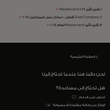
1. تقرير تأثير Mastercard 2024
↩
2. Fast Company، أفضل 100 مكان عمل للمبتكرين 2024
↩
3. تقرير تأثير Mastercard لعام 2024
↩
الصفحة الرئيسية
نحن دائمًا هنا عندما تحتاج إلينا
هل تحتاج إلى مساعدة؟
احصل على الدعم
الإبلاغ عن بطاقة مفقودة أو مسروقة