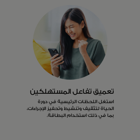
تعميق تفاعل المستهلكين
استغل اللحظات الرئيسية في دورة
الحياة لتثقيف وتنشيط وتحفيز الإجراءات،
بما في ذلك استخدام البطاقة.