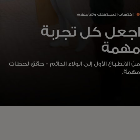
اكتساب المستهلك وتفاعلهم
اجعل كل تجربة
مهمة
من الانطباع الأول إلى الولاء الدائم - حقق لحظات
مهمة.