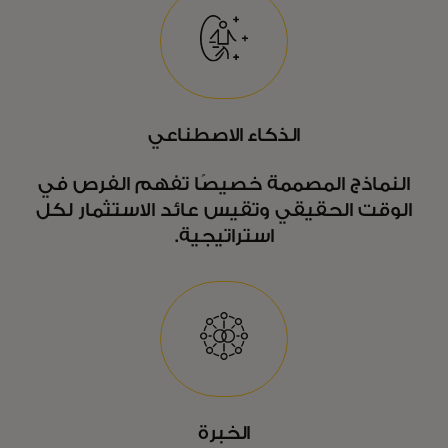
الذكاء الاصطناعي
النماذج المصممة خصيصًا تفهم الفرص في
الوقت الحقيقي وتقيس عائد الاستثمار لكل
استراتيجية.
الخبرة