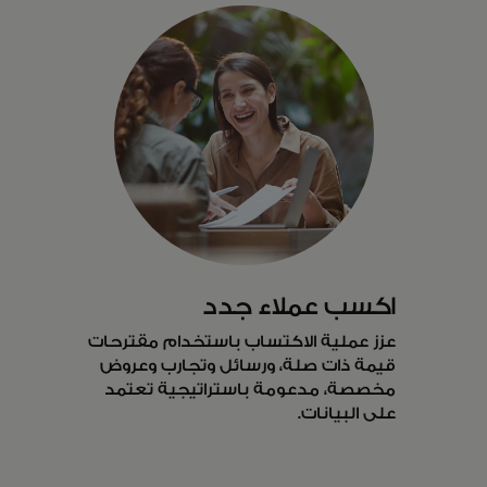
اكسب عملاء جدد
عزز عملية الاكتساب باستخدام مقترحات
قيمة ذات صلة، ورسائل وتجارب وعروض
مخصصة، مدعومة باستراتيجية تعتمد
على البيانات.