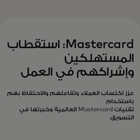
Mastercard: استقطاب
المستهلكين
وإشراكهم في العمل
عزز اكتساب العملاء وتفاعلهم والاحتفاظ بهم
باستخدام
تقنيات Mastercard العالمية وخبرتها في
التسويق.