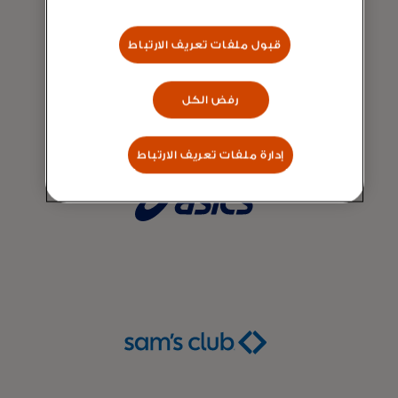
قبول ملفات تعريف الارتباط
رفض الكل
إدارة ملفات تعريف الارتباط