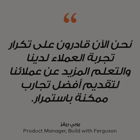
نحن الآن قادرون على تكرار
تجربة العملاء لدينا
والتعلم المزيد عن عملائنا
لتقديم أفضل تجارب
ممكنة باستمرار.
روبي ريفز
Product Manager, Build with Ferguson