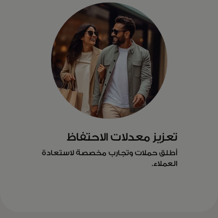
تعزيز معدلات الاحتفاظ
أطلق حملات وتجارب مخصصة لاستعادة
العملاء.