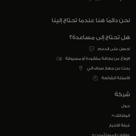
نحن دائمًا هنا عندما تحتاج إلينا
هل تحتاج إلى مساعدة؟
احصل على الدعم
الإبلاغ عن بطاقة مفقودة أو مسروقة
بحث عن جهاز صراف آلي
الأسئلة الشائعة
شركة
حول
opens in a new tab
الوظائف
غرفة الأخبار
opens in a new tab
علاقات المستثمرين