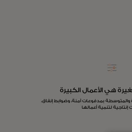
غيرة هي الأعمال الكبيرة
والمتوسطة بمدفوعات آمنة، وضوابط إنفاق،
ت إنتاجية لتنمية أعمالها