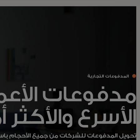
المدفوعات التجارية
مدفوعات الأعم
الأسرع والأكثر أم
تحويل المدفوعات للشركات من جميع الأحجام باس