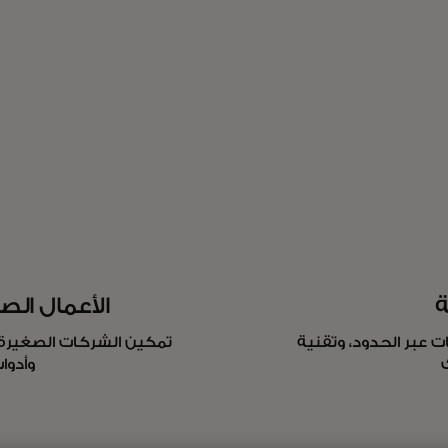
ة
الأعمال الص
ت عبر الحدود، وتقنية
تمكين الشركات الصغيرة 
وأدوا