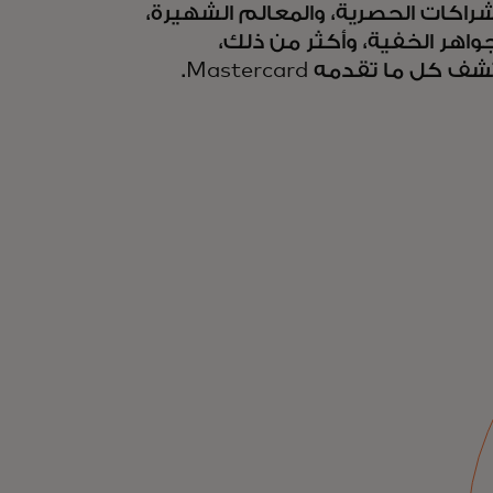
شراكات الحصرية، والمعالم الشهيرة،
جواهر الخفية، وأكثر من ذلك،
 كل ما تقدمه Mastercard.