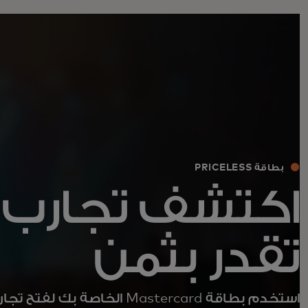
بطاقة PRICELESS
اكتشف تجارب ل
تقدر بثمن
استخدم بطاقة Mastercard الخاصة بك