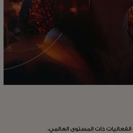
الفعاليات ذات المستوى العالمي،