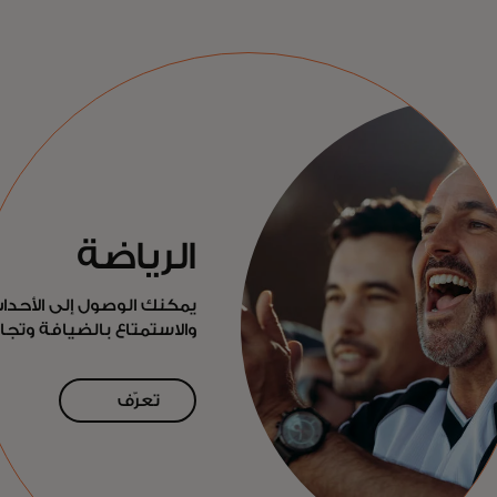
الرياضة
يمكنك الوصول إلى الأحداث
والاستمتاع بالضيافة وتج
تعرّف
على
المزيد