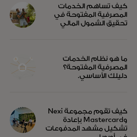
كيف تساهم الخدمات
المصرفية المفتوحة في
تحقيق الشمول المالي
ما هو نظام الخدمات
المصرفية المفتوحة؟
دليلك الأساسي.
كيف تقوم مجموعة Nexi
وMastercard بإعادة
تشكيل مشهد المدفوعات