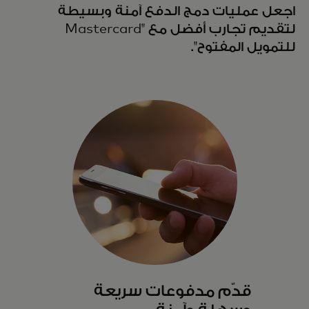
اجعل عمليات دمج الدفع آمنة وبسيطة
لتقديم تجارب أفضل مع "Mastercard
للتمويل المفتوح".
قدّم مدفوعات سريعة