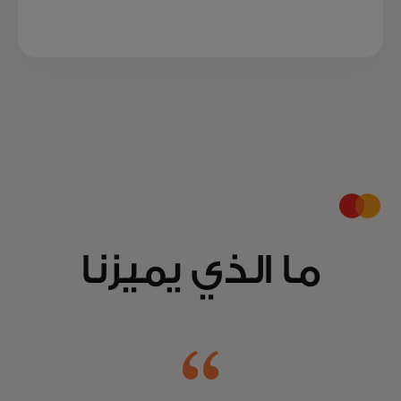
ما الذي يميزنا