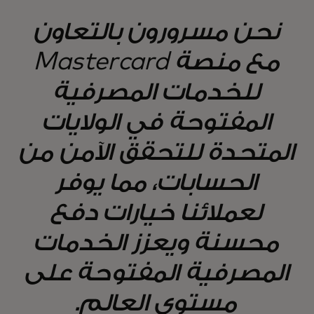
نحن مسرورون بالتعاون
مع منصة Mastercard
للخدمات المصرفية
المفتوحة في الولايات
المتحدة للتحقق الآمن من
الحسابات، مما يوفر
لعملائنا خيارات دفع
محسنة ويعزز الخدمات
المصرفية المفتوحة على
مستوى العالم.