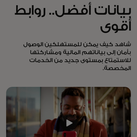
بيانات أفضل.. روابط
أقوى
شاهد كيف يمكن للمستهلكين الوصول
بأمان إلى بياناتهم المالية ومشاركتها
للاستمتاع بمستوى جديد من الخدمات
المخصصة.