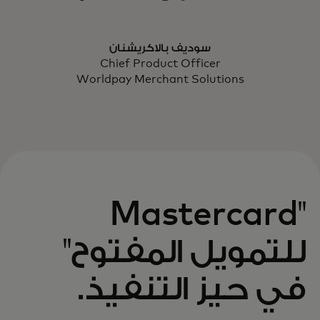
سوديف بالاكريشنان
Chief Product Officer
Worldpay Merchant Solutions
"Mastercard
للتمويل المفتوح"
في حيز التنفيذ.