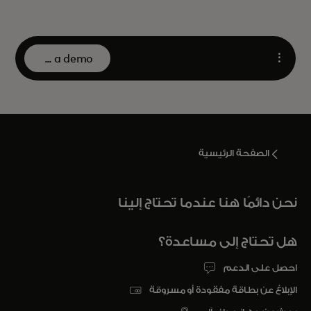
Book a demo
Open
الصفحة الرئيسية
نحن دائمًا هنا عندما تحتاج إلينا
هل تحتاج إلى مساعدة؟
احصل على الدعم
الإبلاغ عن بطاقة مفقودة أو مسروقة