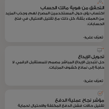
التحقق من هوية مالك الحساب
اكتساب رؤى حول المستخدمين المصرح لهم، وجذب المزيد
من العملاء بثقة، كل ذلك مع تقليل الاحتيال في فتح
الحسابات.
تعرّف على
المزيد
تحويل الإيداع
حل لتبديل الإيداع المباشر مصمم للمستقبل الرقمي. لا
حاجة إلى نماذج كشوف المرتبات.
تعرّف على
المزيد
مؤشر نجاح عملية الدفع
تقليل حالات فشل الدفع المكلفة والاحتيال لحماية