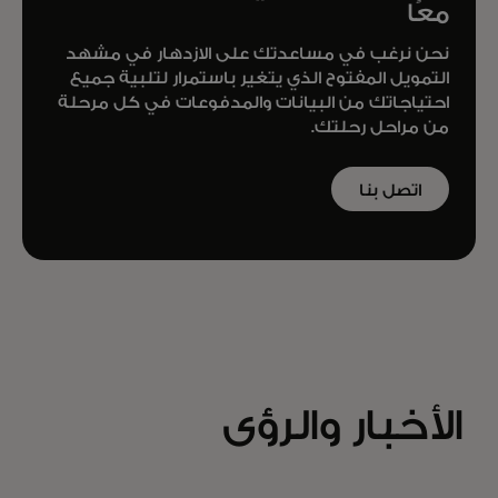
معًا
نحن نرغب في مساعدتك على الازدهار في مشهد
التمويل المفتوح الذي يتغير باستمرار لتلبية جميع
احتياجاتك من البيانات والمدفوعات في كل مرحلة
من مراحل رحلتك.
اتصل بنا
الأخبار والرؤى