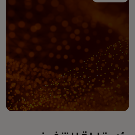
المزيد