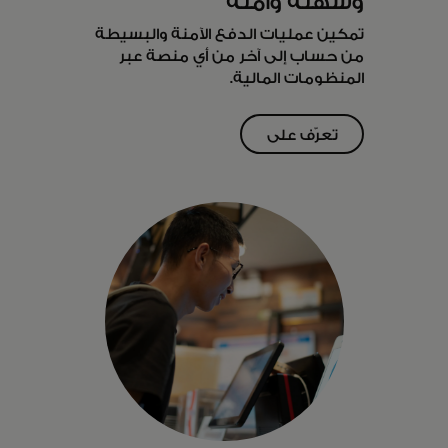
وسهلة وآمنة
تمكين عمليات الدفع الآمنة والبسيطة
من حساب إلى آخر من أي منصة عبر
المنظومات المالية.
تعرّف على
المزيد