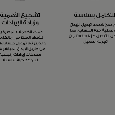
لتكامل بسلاسة
تشجيع الأهمية
وزيادة الإيرادات
 دمج خدمة تبديل الإيداع
عملية فتح الحساب، مما
عملاء الخدمات المصرفي
 التبديل جزءًا سلسًا من
للأفراد الملتزمون بالكام
تجربة العميل.
والذين تم تمويل حسابات
عن طريق الإيداع المباشر 
محركات إيرادات رئيسية
لبنوكهم الأساسية.