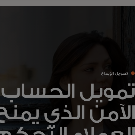
تحويل الإيداع
تمويل الحساب
الآمن الذي يمنح
العملاء التحكم