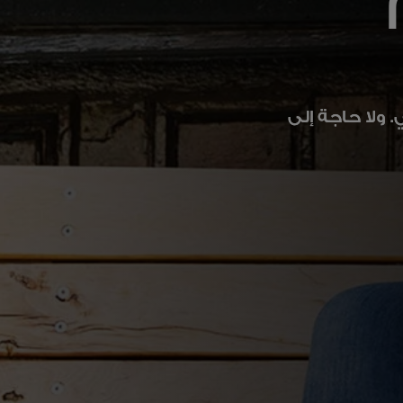
 ولا حاجة إلى