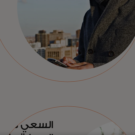
السعي لتح