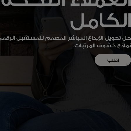
الكامل
حل تحويل الإيداع المباشر المصمم للمستقبل الرقمي.
نماذج كشوف المرتبات.
اطلب
عرضًا
توضيحيًا