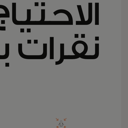
الاحتيا
نقرات 