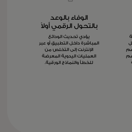
الوفاء بالوعد
بالتحول الرقمي أولاً
ة
يؤدي تحديث الودائع
ل
المباشرة داخل التطبيق أو عبر
هم
الإنترنت إلى التخلص من
هم
العمليات اليدوية المعرضة
للخطأ والنماذج الورقية.