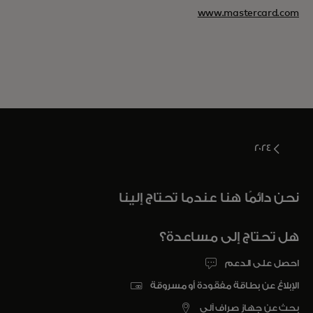
www.mastercard.com
2024
نحن دائمًا هنا عندما تحتاج إلينا
هل تحتاج إلى مساعدة؟
احصل على الدعم
الإبلاغ عن بطاقة مفقودة أو مسروقة
بحث عن جهاز صراف آلي