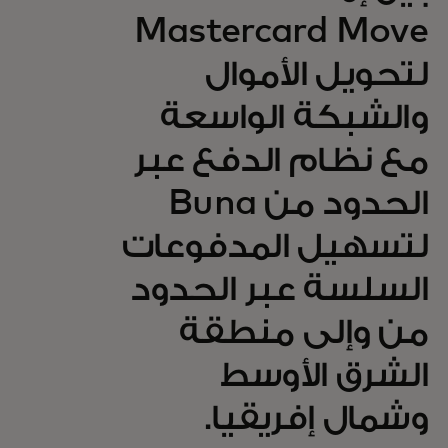
Mastercard Move
لتحويل الأموال
والشبكة الواسعة
مع نظام الدفع عبر
الحدود من Buna
لتسهيل المدفوعات
السلسة عبر الحدود
من وإلى منطقة
الشرق الأوسط
وشمال إفريقيا.