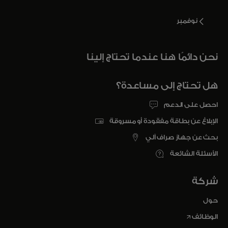
نوفمبر
نحن دائمًا هنا عندما تحتاج إلينا
هل تحتاج إلى مساعدة؟
احصل على الدعم
الإبلاغ عن بطاقة مفقودة أو مسروقة
بحث عن جهاز صراف آلي
الأسئلة الشائعة
شركة
حول
opens in a new tab
الوظائف