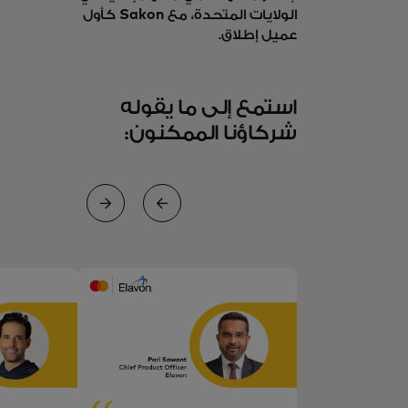
الولايات المتحدة، مع
Sakon
كأول
عميل إطلاق.
استمع إلى ما يقوله
شركاؤنا الممكنون: