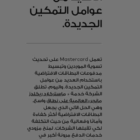
عوامل التمكين
الجديدة.
تعمل Mastercard على تحديث
تسوية الموردين وتبسيط
مدفوعات البطاقات الافتراضية
باستخدام العديد من عوامل
التمكين الجديدة. واليوم، تطلق
الشركة خدمة «
ماستركارد ريكلدز
مانجر» العالمية على نطاق
واسع،
وهي الحل الآلي الذي يجعل
البطاقات الافتراضية أكثر كفاءة
وأمانًا وفعالية من حيث التكلفة
لكي تقبلها الشركات. لمنح مزودي
خدمات الدفع مرونة أكبر في