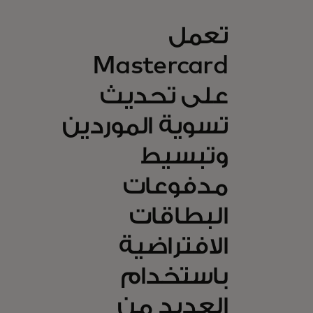
تعمل
Mastercard
على تحديث
تسوية الموردين
وتبسيط
مدفوعات
البطاقات
الافتراضية
باستخدام
العديد من