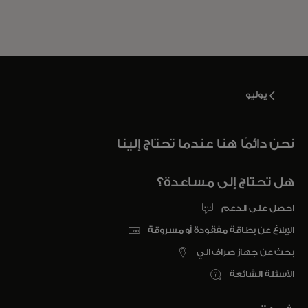
يوليو
نحن دائمًا هنا عندما تحتاج إلينا
هل تحتاج إلى مساعدة؟
احصل على الدعم
الإبلاغ عن بطاقة مفقودة أو مسروقة
بحث عن جهاز صراف آلي
الأسئلة الشائعة