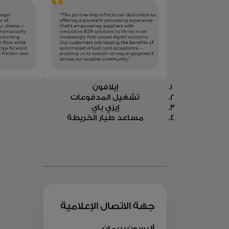
إيلافون
تشغيل المدفوعات
إيزي باي
مساعد طيار الخريطة
جهة الاتصال الإعلامية
أليسون بيرمان