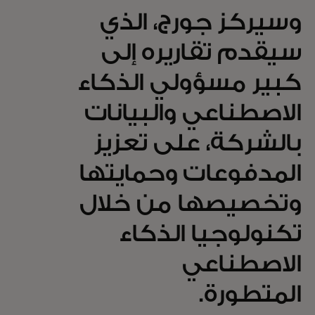
وسيركز جورج، الذي
سيقدم تقاريره إلى
كبير مسؤولي الذكاء
الاصطناعي والبيانات
بالشركة، على تعزيز
المدفوعات وحمايتها
وتخصيصها من خلال
تكنولوجيا الذكاء
الاصطناعي
المتطورة.