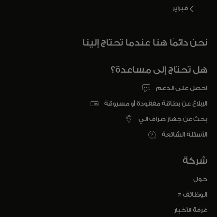
فبراير
نحن دائمًا هنا عندما تحتاج إلينا
هل تحتاج إلى مساعدة؟
احصل على الدعم
الإبلاغ عن بطاقة مفقودة أو مسروقة
بحث عن جهاز صراف آلي
الأسئلة الشائعة
شركة
حول
opens in a new tab
الوظائف
غرفة الأخبار