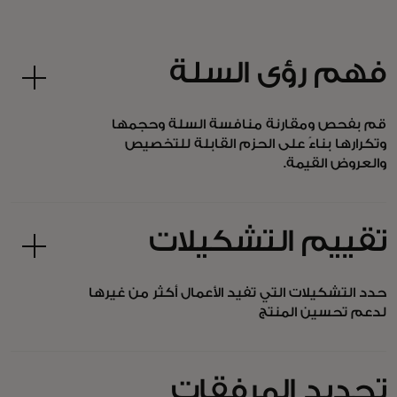
فهم رؤى السلة
قم بفحص ومقارنة منافسة السلة وحجمها
وتكرارها بناءً على الحزم القابلة للتخصيص
والعروض القيمة.
تقييم التشكيلات
حدد التشكيلات التي تفيد الأعمال أكثر من غيرها
لدعم تحسين المنتج
تحديد المرفقات