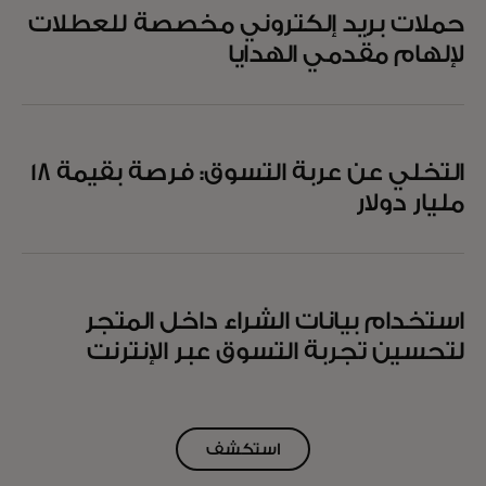
حملات بريد إلكتروني مخصصة للعطلات
لإلهام مقدمي الهدايا
التخلي عن عربة التسوق: فرصة بقيمة 18
مليار دولار
استخدام بيانات الشراء داخل المتجر
لتحسين تجربة التسوق عبر الإنترنت
استكشف
جميع