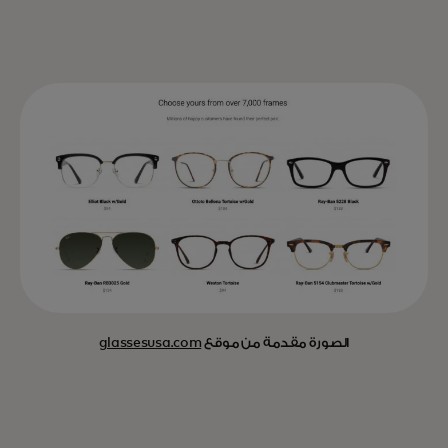
الصورة مقدمة من موقع
glassesusa.com