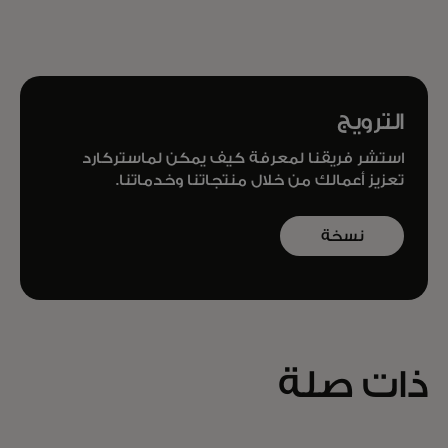
الترويج
استشر فريقنا لمعرفة كيف يمكن لماستركارد
تعزيز أعمالك من خلال منتجاتنا وخدماتنا.
نسخة
تجريبية
من الكتاب
ذات صلة