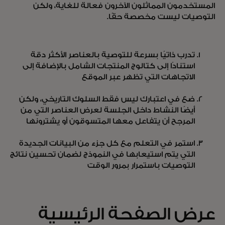
المستخدمون المماثلون الآخرون فعالة للغاية، ولكن
التوصيات ليست مخصصة حقًا.
تدرب ذاتيًا بسرعة للتوصية بالعناصر الأكثر دقة
استنادًا إلى كتالوج المنتجات الشامل بالإضافة إلى
الاتجاهات التي تظهر عبر الموقع
ضع في اعتبارك ليس فقط السلوك التاريخي، ولكن
أيضًا النشاط داخل الجلسة لعرض العناصر التي من
المرجح أن يتفاعل معها المتسوقون أو يشترونها
استمر في التعلم مع كل جزء من البيانات الجديدة
التي يتم استيعابها في النموذج لضمان تحسين نتائج
التوصيات باستمرار بمرور الوقت
عرض الصفحة الرئيسية