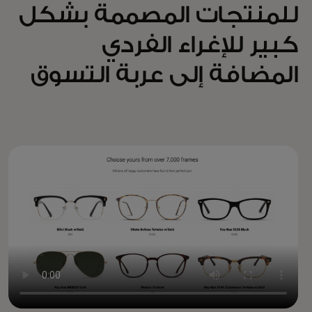
للمنتجات المصممة بشكل
كبير للإغراء الفردي
المضافة إلى عربة التسوق