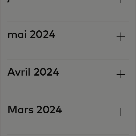
mai 2024
Avril 2024
Mars 2024