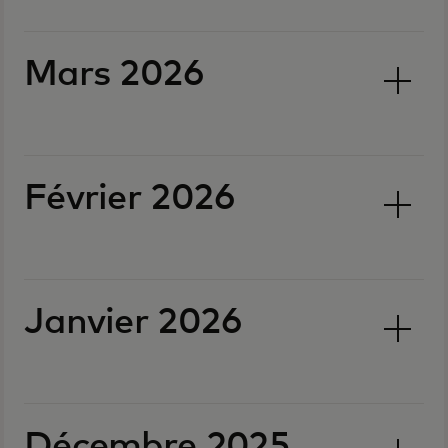
Mars 2026
Février 2026
Janvier 2026
Décembre 2025