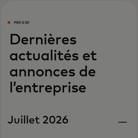
PRESSE
Dernières
actualités et
annonces de
l’entreprise
Juillet 2026