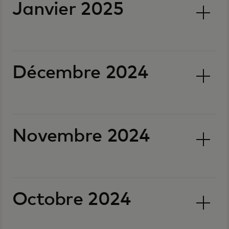
Janvier 2025
Décembre 2024
Novembre 2024
Octobre 2024