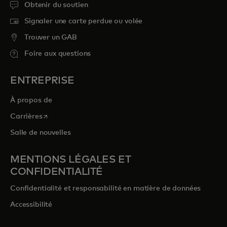
Obtenir du soutien
Signaler une carte perdue ou volée
Trouver un GAB
Foire aux questions
ENTREPRISE
À propos de
s’ouvre dans un nouvel onglet
Carrières
Salle de nouvelles
MENTIONS LÉGALES ET
CONFIDENTIALITÉ
Confidentialité et responsabilité en matière de données
Accessibilité