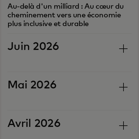
Au-delà d'un milliard : Au cœur du
cheminement vers une économie
plus inclusive et durable
Juin 2026
Mai 2026
Avril 2026