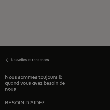
Nouvelles et tendances
Nous sommes toujours là
quand vous avez besoin de
nous
BESOIN D'AIDE?