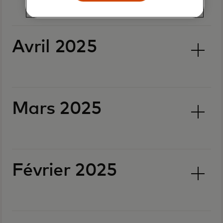
Avril 2025
Mars 2025
Février 2025