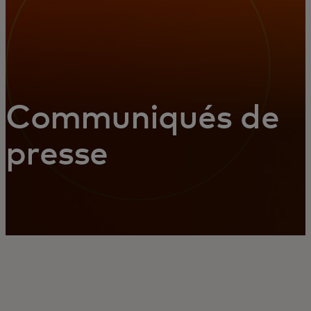
Communiqués de
presse