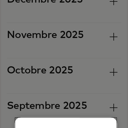
Novembre 2025
Octobre 2025
Septembre 2025