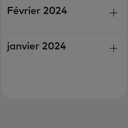
Février 2024
janvier 2024