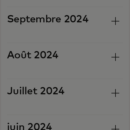
Septembre 2024
Août 2024
Juillet 2024
juin 2024