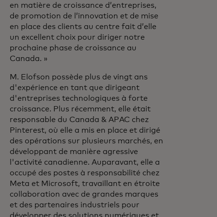
en matière de croissance d’entreprises,
de promotion de l’innovation et de mise
en place des clients au centre fait d’elle
un excellent choix pour diriger notre
prochaine phase de croissance au
Canada. »
M. Elofson possède plus de vingt ans
d'expérience en tant que dirigeant
d'entreprises technologiques à forte
croissance. Plus récemment, elle était
responsable du Canada & APAC chez
Pinterest, où elle a mis en place et dirigé
des opérations sur plusieurs marchés, en
développant de manière agressive
l'activité canadienne. Auparavant, elle a
occupé des postes à responsabilité chez
Meta et Microsoft, travaillant en étroite
collaboration avec de grandes marques
et des partenaires industriels pour
développer des solutions numériques et