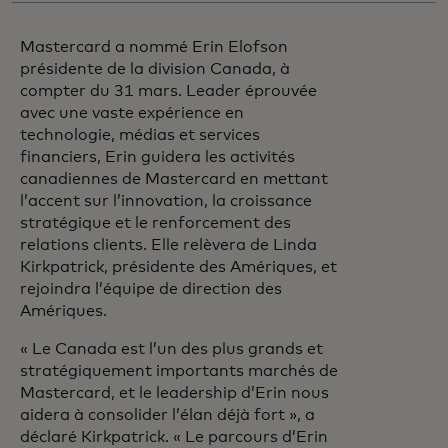
Mastercard a nommé Erin Elofson
présidente de la division Canada, à
compter du 31 mars. Leader éprouvée
avec une vaste expérience en
technologie, médias et services
financiers, Erin guidera les activités
canadiennes de Mastercard en mettant
l’accent sur l’innovation, la croissance
stratégique et le renforcement des
relations clients. Elle relèvera de Linda
Kirkpatrick, présidente des Amériques, et
rejoindra l’équipe de direction des
Amériques.
« Le Canada est l’un des plus grands et
stratégiquement importants marchés de
Mastercard, et le leadership d’Erin nous
aidera à consolider l’élan déjà fort », a
déclaré Kirkpatrick. « Le parcours d’Erin