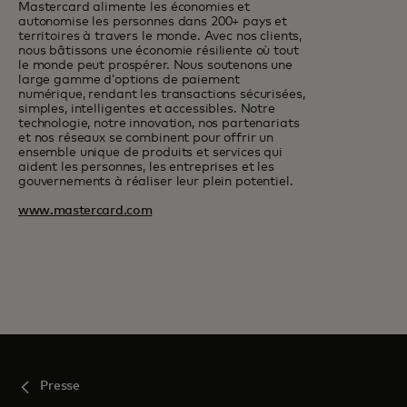
Mastercard alimente les économies et
autonomise les personnes dans 200+ pays et
territoires à travers le monde. Avec nos clients,
nous bâtissons une économie résiliente où tout
le monde peut prospérer. Nous soutenons une
large gamme d’options de paiement
numérique, rendant les transactions sécurisées,
simples, intelligentes et accessibles. Notre
technologie, notre innovation, nos partenariats
et nos réseaux se combinent pour offrir un
ensemble unique de produits et services qui
aident les personnes, les entreprises et les
gouvernements à réaliser leur plein potentiel.
www.mastercard.com
Presse