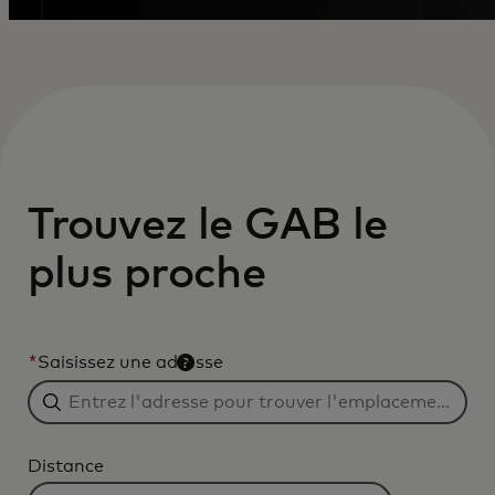
Trouvez le GAB le
plus proche
*
Saisissez une adresse
Distance