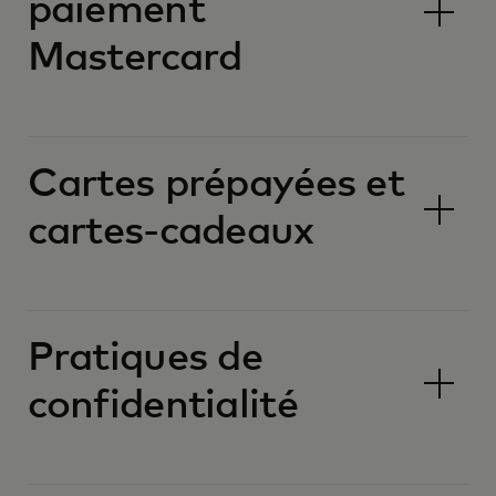
paiement
Mastercard
Cartes prépayées et
cartes-cadeaux
Pratiques de
confidentialité