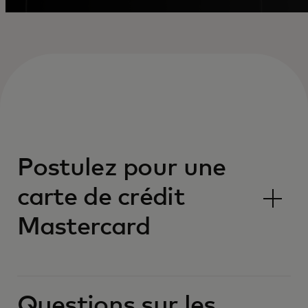
Postulez pour une
carte de crédit
Mastercard
Questions sur les