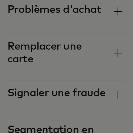
Problèmes d'achat
Remplacer une
carte
Signaler une fraude
Segmentation en