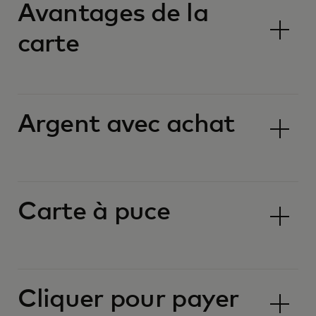
Avantages de la
carte
Argent avec achat
Carte à puce
Cliquer pour payer