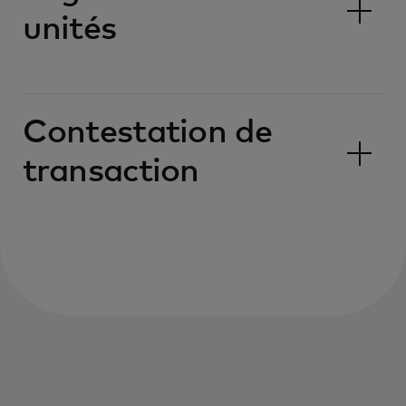
unités
Contestation de
transaction