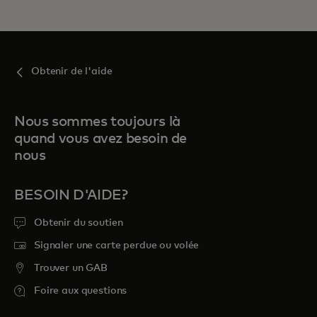
Obtenir de l'aide
Nous sommes toujours là
quand vous avez besoin de
nous
BESOIN D'AIDE?
Obtenir du soutien
Signaler une carte perdue ou volée
Trouver un GAB
Foire aux questions