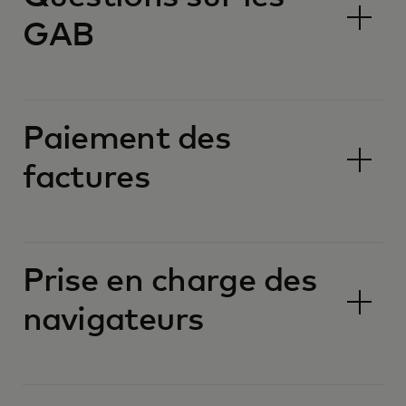
GAB
Paiement des
factures
Prise en charge des
navigateurs