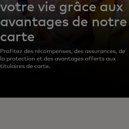
votre vie grâce aux
avantages de notre
carte
Profitez des récompenses, des assurances, de
la protection et des avantages offerts aux
titulaires de carte.