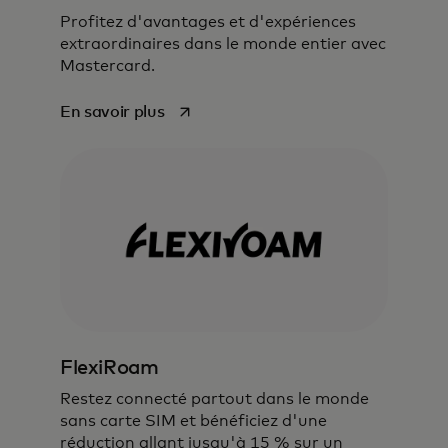
Profitez d'avantages et d'expériences
extraordinaires dans le monde entier avec
Mastercard.
s’ouvre dans un nouvel onglet
En savoir plus
FlexiRoam
Restez connecté partout dans le monde
sans carte SIM et bénéficiez d'une
réduction allant jusqu'à 15 % sur un