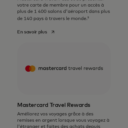
votre carte de membre pour un accès à
plus de 1 400 salons d'aéroport dans plus
5
de 140 pays à travers le monde.
s’ouvre dans un nouvel onglet
En savoir plus
Mastercard Travel Rewards
Améliorez vos voyages grâce à des
remises en argent lorsque vous voyagez à
l'étranger et faites des achats depuis