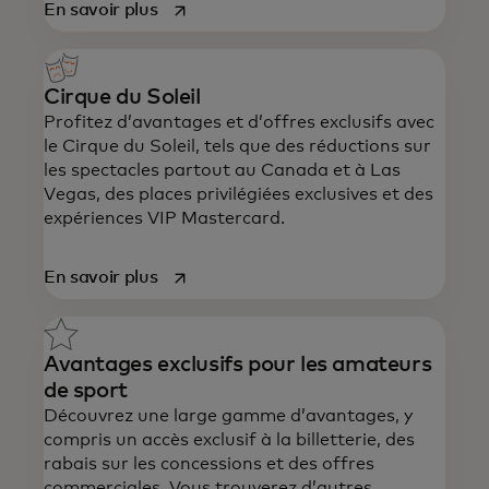
s’ouvre dans un nouvel onglet
En savoir plus
Cirque du Soleil
Profitez d’avantages et d’offres exclusifs avec
le Cirque du Soleil, tels que des réductions sur
les spectacles partout au Canada et à Las
Vegas, des places privilégiées exclusives et des
expériences VIP Mastercard.
s’ouvre dans un nouvel onglet
En savoir plus
Avantages exclusifs pour les amateurs
de sport
Découvrez une large gamme d’avantages, y
compris un accès exclusif à la billetterie, des
rabais sur les concessions et des offres
commerciales.
Vous trouverez d’autres