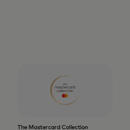
The Mastercard Collection