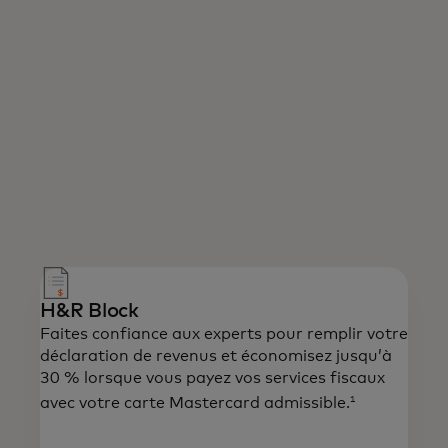
H&R Block
Faites confiance aux experts pour remplir votre
déclaration de revenus et économisez jusqu’à
30 % lorsque vous payez vos services fiscaux
1
avec votre carte Mastercard admissible.