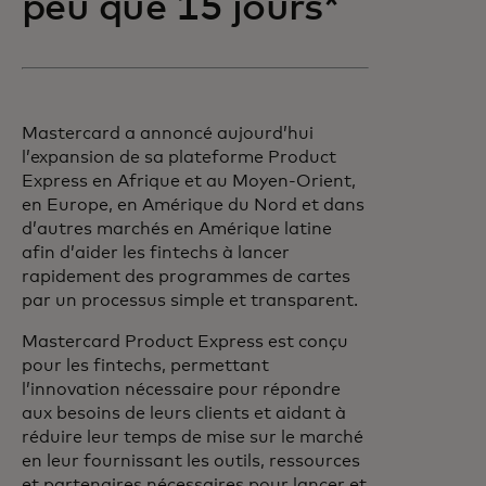
peu que 15 jours*
Mastercard a annoncé aujourd’hui
l’expansion de sa plateforme Product
Express en Afrique et au Moyen-Orient,
en Europe, en Amérique du Nord et dans
d’autres marchés en Amérique latine
afin d’aider les fintechs à lancer
rapidement des programmes de cartes
par un processus simple et transparent.
Mastercard Product Express est conçu
pour les fintechs, permettant
l’innovation nécessaire pour répondre
aux besoins de leurs clients et aidant à
réduire leur temps de mise sur le marché
en leur fournissant les outils, ressources
et partenaires nécessaires pour lancer et