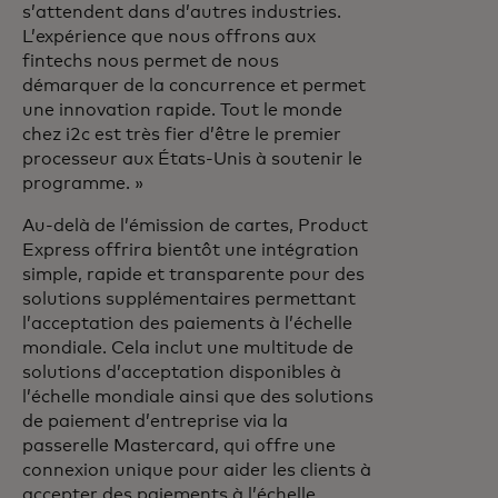
s’attendent dans d’autres industries.
L’expérience que nous offrons aux
fintechs nous permet de nous
démarquer de la concurrence et permet
une innovation rapide. Tout le monde
chez i2c est très fier d’être le premier
processeur aux États-Unis à soutenir le
programme. »
Au-delà de l’émission de cartes, Product
Express offrira bientôt une intégration
simple, rapide et transparente pour des
solutions supplémentaires permettant
l’acceptation des paiements à l’échelle
mondiale. Cela inclut une multitude de
solutions d’acceptation disponibles à
l’échelle mondiale ainsi que des solutions
de paiement d’entreprise via la
passerelle Mastercard, qui offre une
connexion unique pour aider les clients à
accepter des paiements à l’échelle