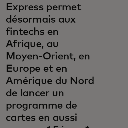
Express permet
désormais aux
fintechs en
Afrique, au
Moyen-Orient, en
Europe et en
Amérique du Nord
de lancer un
programme de
cartes en aussi