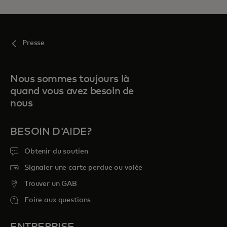
Presse
Nous sommes toujours là
quand vous avez besoin de
nous
BESOIN D'AIDE?
Obtenir du soutien
Signaler une carte perdue ou volée
Trouver un GAB
Foire aux questions