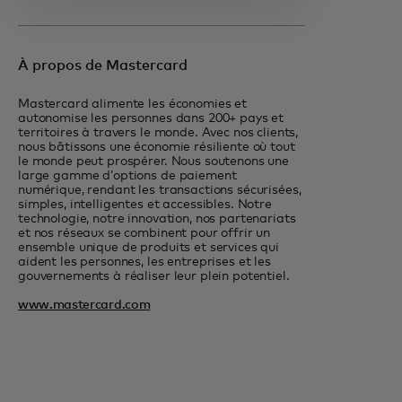
À propos de Mastercard
Mastercard alimente les économies et
autonomise les personnes dans 200+ pays et
territoires à travers le monde. Avec nos clients,
nous bâtissons une économie résiliente où tout
le monde peut prospérer. Nous soutenons une
large gamme d’options de paiement
numérique, rendant les transactions sécurisées,
simples, intelligentes et accessibles. Notre
technologie, notre innovation, nos partenariats
et nos réseaux se combinent pour offrir un
ensemble unique de produits et services qui
aident les personnes, les entreprises et les
gouvernements à réaliser leur plein potentiel.
www.mastercard.com