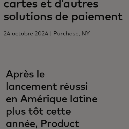
cartes et d’autres
solutions de paiement
24 octobre 2024 | Purchase, NY
Après le
lancement réussi
en Amérique latine
plus tôt cette
année, Product