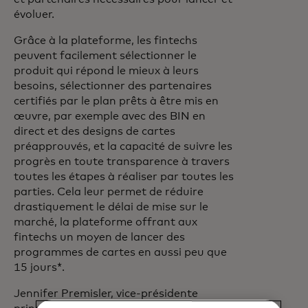
évoluer.
Grâce à la plateforme, les fintechs
peuvent facilement sélectionner le
produit qui répond le mieux à leurs
besoins, sélectionner des partenaires
certifiés par le plan prêts à être mis en
œuvre, par exemple avec des BIN en
direct et des designs de cartes
préapprouvés, et la capacité de suivre les
progrès en toute transparence à travers
toutes les étapes à réaliser par toutes les
parties. Cela leur permet de réduire
drastiquement le délai de mise sur le
marché, la plateforme offrant aux
fintechs un moyen de lancer des
programmes de cartes en aussi peu que
15 jours*.
Jennifer Premisler, vice-présidente