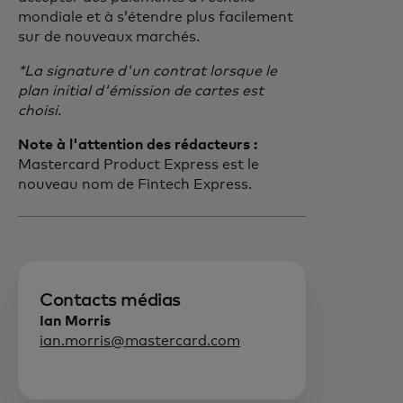
mondiale et à s’étendre plus facilement
sur de nouveaux marchés.
*La signature d'un contrat lorsque le
plan initial d'émission de cartes est
choisi.
Note à l'attention des rédacteurs :
Mastercard Product Express est le
nouveau nom de Fintech Express.
Contacts médias
Ian Morris
ian.morris@mastercard.com