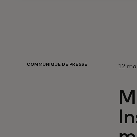
COMMUNIQUÉ DE PRESSE
12 mai
M
In