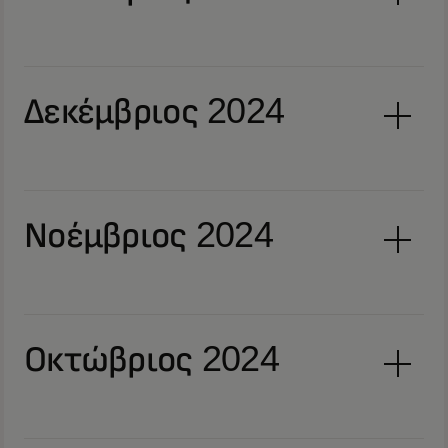
Δεκέμβριος 2024
Νοέμβριος 2024
Οκτώβριος 2024