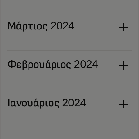
Μάρτιος 2024
Φεβρουάριος 2024
Ιανουάριος 2024