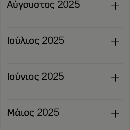
Αύγουστος 2025
Ιούλιος 2025
Ιούνιος 2025
Μάιος 2025