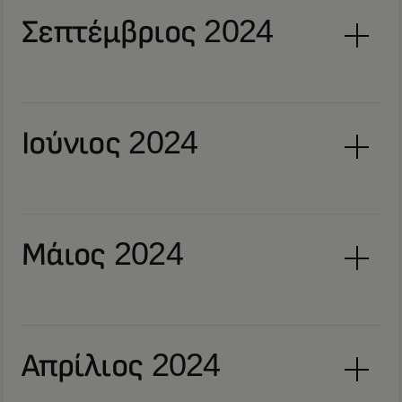
Σεπτέμβριος 2024
Ιούνιος 2024
Μάιος 2024
Απρίλιος 2024