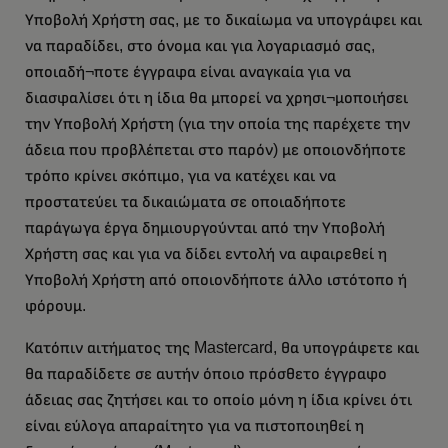
Υποβολή Χρήστη σας, με το δικαίωμα να υπογράφει και
να παραδίδει, στο όνομα και για λογαριασμό σας,
οποιαδή¬ποτε έγγραφα είναι αναγκαία για να
διασφαλίσει ότι η ίδια θα μπορεί να χρησι¬μοποιήσει
την Υποβολή Χρήστη (για την οποία της παρέχετε την
άδεια που προβλέπεται στο παρόν) με οποιονδήποτε
τρόπο κρίνει σκόπιμο, για να κατέχει και να
προστατεύει τα δικαιώματα σε οποιαδήποτε
παράγωγα έργα δημιουργούνται από την Υποβολή
Χρήστη σας και για να δίδει εντολή να αφαιρεθεί η
Υποβολή Χρήστη από οποιονδήποτε άλλο ιστότοπο ή
φόρουμ.
Κατόπιν αιτήματος της Mastercard, θα υπογράφετε και
θα παραδίδετε σε αυτήν όποιο πρόσθετο έγγραφο
άδειας σας ζητήσει και το οποίο μόνη η ίδια κρίνει ότι
είναι εύλογα απαραίτητο για να πιστοποιηθεί η