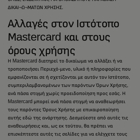
ΔΙΚΑΙ¬Ω¬ΜΑΤΩΝ ΧΡΗΣΗΣ.
Αλλαγές στον Ιστότοπο
Μastercard και στους
όρους χρήσης
Η Mastercard διατηρεί το δικαίωμα να αλλάξει ή να
τροποποιήσει Περιεχό-μενο, υλικό ή πληροφορίες που
εμφανίζονται σε ή σχετίζονται με αυτόν τον Ιστότοπο,
συμπεριλαμβανομένων των παρόντων Όρων Χρήσης,
ανά πάσα στιγμή χωρίς προειδοποίηση προς εσάς. Η
Mastercard μπορεί ανά πάσα στιγμή να αναθεωρήσει
τους παρόντες Όρους Χρήσης με επικαιροποίηση
αυτής εδώ της ανάρτησης. Δεσμεύεστε από αυτές τις
αναθεωρήσεις και, ως εκ τούτου, θα πρέπει να
επισκέπτεστε αυτές τις σελίδες για να ελέγχετε τους