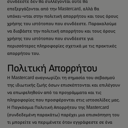
συνδέεστε δεν θα συλλέγονται ούτε θα
επεξεργάζονται από την Mastercard, αλλά θα
υπόκει¬νται στην πολιτική απορρήτου και τους όρους
χρήσης του ιστότοπου που συνδέεστε. Παρακαλούμε
να διαβάστε την πολιτική απορρήτου και τους όρους
χρήσης του ιστότοπου που συνδέεστε για
περισσότερες πληροφορίες σχετικά με τις πρακτικές
απορρήτου του.
Πολιτική Απορρήτου
Η Mastercard αναγνωρίζει τη σημασία του σεβασμού
της ιδιωτικής ζωής όσων επισκέπτονται και επιλέγουν
να επωφεληθούν από τα προγράμματα και τις
πληροφορίες που προσφέρονται στις ιστοσελίδες μας.
Η Παγκόσμια Πολιτική Απορρήτου της Mastercard
(συνδεδεμένη παρακάτω) παρέχει μια επισκόπηση του
τι μπορείτε να περιμένετε όταν εγγράφεστε σε ένα