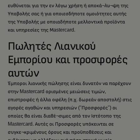
ευθύνεται για την εν λόγω χρήση ή αποκά¬λυ¬ψη της
Υποβολής σας ή για οποιεσδήποτε ομοιότητες αυτής
της Υποβολής με οποιαδήποτε μελλοντικά προϊόντα
και υπηρεσίες της Μastercard.
Πωλητές Λιανικού
Εμπορίου και προσφορές
αυτών
Έμποροι λιανικής πώλησης είναι δυνατόν να παρέχουν
στην Mastercard ορισμένες μειώσεις τιμών,
επιστροφές ή άλλα οφέλη (π.χ. δωρεάν αποστολή) στις
αγορές αγαθών και υπηρεσιών ("Προσφορές") οι
οποίες θα είναι διαθέ¬σιμες από τον Ιστότοπο της
Mastercard. Αυτές οι Προσφορές υπόκεινται σε
συγκε¬κριμένους όρους και προϋποθέσεις και