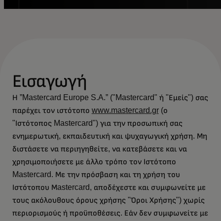
Εισαγωγή
Η ”Mastercard Europe S.A.” ("Mastercard" ή "Εμείς") σας
παρέχει τον ιστότοπο
www.mastercard.gr
(ο
"Ιστότοπος Mastercard") για την προσωπική σας
ενημερωτική, εκπαιδευτική και ψυχαγωγική χρήση. Μη
διστάσετε να περιηγηθείτε, να κατεβάσετε και να
χρησιμοποιήσετε με άλλο τρόπο τον Ιστότοπο
Mastercard. Με την πρόσβαση και τη χρήση του
Ιστότοπου Μastercard, αποδέχεστε και συμφωνείτε με
τους ακόλουθους όρους χρήσης "Όροι Χρήσης") χωρίς
περιορισμούς ή προϋποθέσεις. Εάν δεν συμφωνείτε με