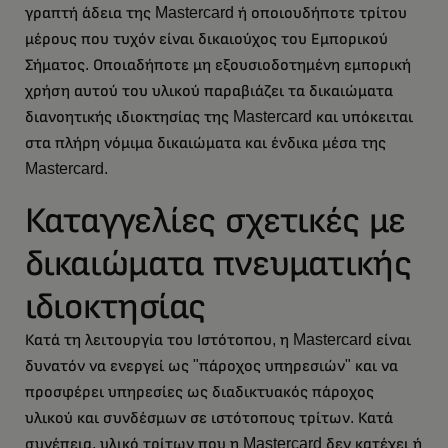
γραπτή άδεια της Mastercard ή οποιουδήποτε τρίτου
μέρους που τυχόν είναι δικαιούχος του Εμπορικού
Σήματος. Οποιαδήποτε μη εξουσιοδοτημένη εμπορική
χρήση αυτού του υλικού παραβιάζει τα δικαιώματα
διανοητικής ιδιοκτησίας της Mastercard και υπόκειται
στα πλήρη νόμιμα δικαιώματα και ένδικα μέσα της
Mastercard.
Καταγγελίες σχετικές με
δικαιώματα πνευματικής
ιδιοκτησίας
Κατά τη λειτουργία του Ιστότοπου, η Mastercard είναι
δυνατόν να ενεργεί ως "πάροχος υπηρεσιών" και να
προσφέρει υπηρεσίες ως διαδικτυακός πάροχος
υλικού και συνδέσμων σε ιστότοπους τρίτων. Κατά
συνέπεια, υλικό τρίτων που η Mastercard δεν κατέχει ή