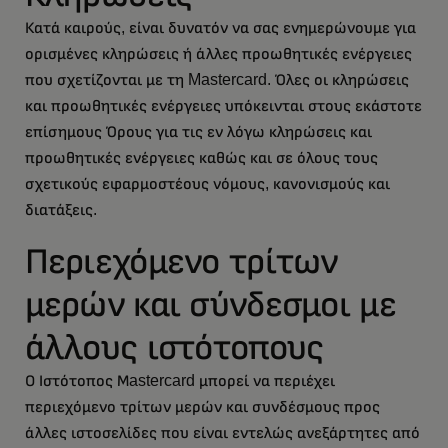
Κατά καιρούς, είναι δυνατόν να σας ενημερώνουμε για
ορισμένες κληρώσεις ή άλλες προωθητικές ενέργειες
που σχετίζονται με τη Mastercard. Όλες οι κληρώσεις
και προωθητικές ενέργειες υπόκεινται στους εκάστοτε
επίσημους Όρους για τις εν λόγω κληρώσεις και
προωθητικές ενέργειες καθώς και σε όλους τους
σχετικούς εφαρμοστέους νόμους, κανονισμούς και
διατάξεις.
Περιεχόμενο τρίτων
μερών και σύνδεσμοι με
άλλους ιστότοπους
Ο Ιστότοπος Μastercard μπορεί να περιέχει
περιεχόμενο τρίτων μερών και συνδέσμους προς
άλλες ιστοσελίδες που είναι εντελώς ανεξάρτητες από