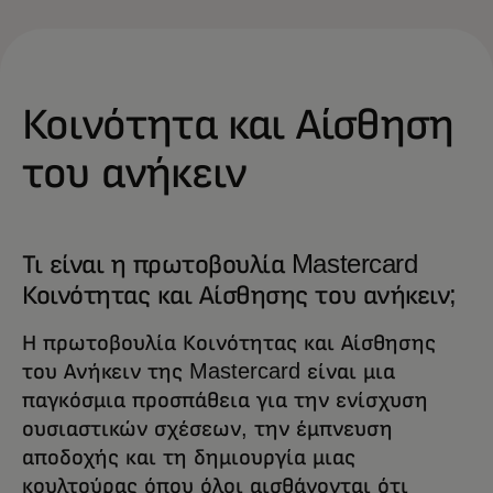
Κοινότητα και Αίσθηση
του ανήκειν
Τι είναι η πρωτοβουλία Mastercard
Κοινότητας και Αίσθησης του ανήκειν;
Η πρωτοβουλία Κοινότητας και Αίσθησης
του Ανήκειν της Mastercard είναι μια
παγκόσμια προσπάθεια για την ενίσχυση
ουσιαστικών σχέσεων, την έμπνευση
αποδοχής και τη δημιουργία μιας
κουλτούρας όπου όλοι αισθάνονται ότι