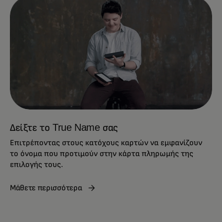
Δείξτε το True Name σας
Επιτρέποντας στους κατόχους καρτών να εμφανίζουν
το όνομα που προτιμούν στην κάρτα πληρωμής της
επιλογής τους.
Μάθετε περισσότερα