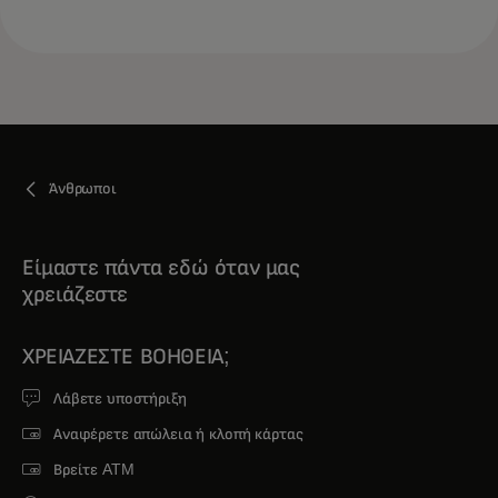
Άνθρωποι
Είμαστε πάντα εδώ όταν μας
χρειάζεστε
ΧΡΕΙΆΖΕΣΤΕ ΒΟΉΘΕΙΑ;
Λάβετε υποστήριξη
Αναφέρετε απώλεια ή κλοπή κάρτας
Βρείτε ATM