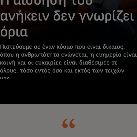
ανήκειν δεν γνωρίζει
όρια
Πιστεύουμε σε έναν κόσμο που είναι δίκαιος,
όπου η ανθρωπότητα ενώνεται, η ευημερία είναι
κοινή και οι ευκαιρίες είναι διαθέσιμες σε
όλους, τόσο εντός όσο και εκτός των τειχών
μας.