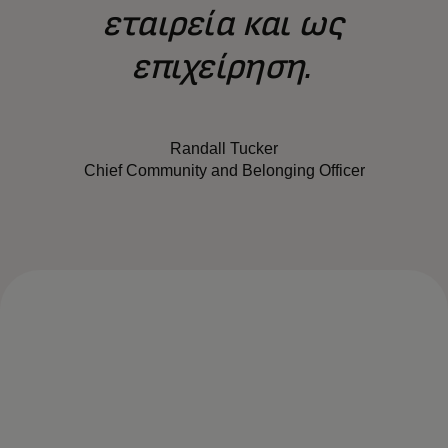
εταιρεία και ως
επιχείρηση.
Randall Tucker
Chief Community and Belonging Officer