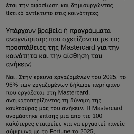
έτσι την αφοσίωση και δημιουργώντας
θετικό αντίκτυπο στις κοινότητες.
Υπάρχουν βραβεία ή προγράμματα
αναγνώρισης που σχετίζονται με τις
προσπάθειες της Mastercard για την
κοινότητα και την αίσθηση του
ανήκειν;
Ναι. Στην έρευνα εργαζομένων του 2025, το
96% των εργαζομένων δήλωσε περήφανο
που εργάζεται στη Mastercard,
αντικατοπτρίζοντας τη δύναμη της
κουλτούρας μας του ανήκειν. Η Mastercard
ονομάστηκε επίσης μία από τις 100
καλύτερες εταιρείες για να εργαστεί κανείς
σύμφωνα με το Fortune το 2025,