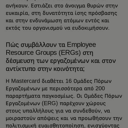
ανήκουν. Εστιάζει στο άνοιγμα θυρών στην
ευκαιρία, στη δυνατότητα ίσης πρόσβασης
και στην ενδυνάμωση ατόμων εντός και
εκτός του οργανισμού να ευδοκιμήσουν.
Πώς συμβάλλουν τα Employee
Resource Groups (ERGs) στη
δέσμευση των εργαζομένων και στον
αντίκτυπο στην κοινότητα;
Η Mastercard διαθέτει 16 Ομάδες Πόρων
Εργαζομένων με περισσότερα από 200
παραρτήματα παγκοσμίως. Οι Ομάδες Πόρων
Εργαζομένων (ERG) παρέχουν χώρους
στους υπαλλήλους για να συνδεθούν, να
μοιραστούν απόψεις και να προωθήσουν την
πολιτισμική ευαισθητοποίηση, ενισχύοντας