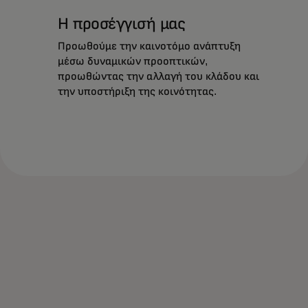
Η προσέγγισή μας
Προωθούμε την καινοτόμο ανάπτυξη
μέσω δυναμικών προοπτικών,
προωθώντας την αλλαγή του κλάδου και
την υποστήριξη της κοινότητας.