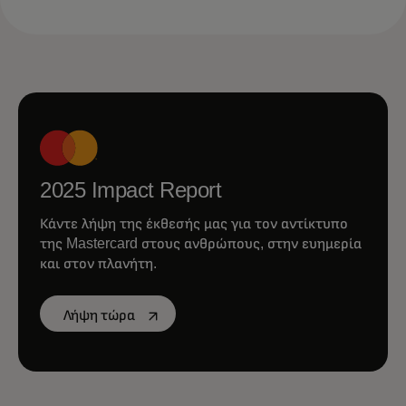
2025 Impact Report
Κάντε λήψη της έκθεσής μας για τον αντίκτυπο
της Mastercard στους ανθρώπους, στην ευημερία
και στον πλανήτη.
opens in a new tab
Λήψη τώρα