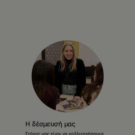
Η δέσμευσή μας
Στόχος μας είναι να καλλιεργήσουμε