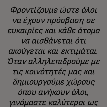
Φροντίζουμε ώστε όλοι
να έχουν πρόσβαση σε
ευκαιρίες και κάθε άτομο
να αισθάνεται ότι
ακούγεται και εκτιμάται.
Όταν αλληλεπιδρούμε με
τις κοινότητές μας και
δημιουργούμε χώρους
όπου ανήκουν όλοι,
γινόμαστε καλύτεροι ως