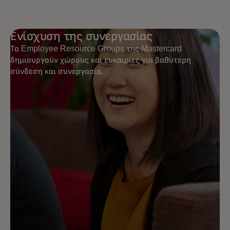
Ενίσχυση της συνεργασίας
Τα Employee Resource Groups της Mastercard
δημιουργούν χώρους και ευκαιρίες για βαθύτερη
σύνδεση και συνεργασία.