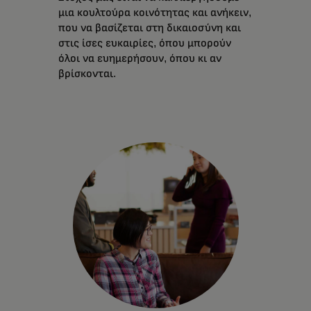
μια κουλτούρα κοινότητας και ανήκειν,
που να βασίζεται στη δικαιοσύνη και
στις ίσες ευκαιρίες, όπου μπορούν
όλοι να ευημερήσουν, όπου κι αν
βρίσκονται.