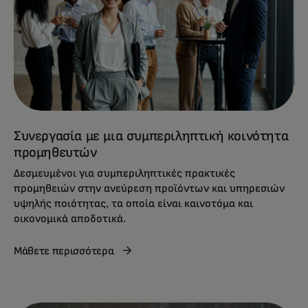
Συνεργασία με μια συμπεριληπτική κοινότητα
προμηθευτών
Δεσμευμένοι για συμπεριληπτικές πρακτικές
προμηθειών στην ανεύρεση προϊόντων και υπηρεσιών
υψηλής ποιότητας, τα οποία είναι καινοτόμα και
οικονομικά αποδοτικά.
Μάθετε περισσότερα