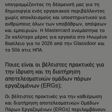
υπογραμμίζοντας τη δέσμευσή μας για τη
δημιουργία ενός εργασιακού περιβάλλοντος
χωρίς αποκλεισμούς και υποστηρικτικού για
ανθρώπους όλων των υποβάθρων, απόψεων
και εμπειριών. Η Mastercard ονομάστηκε το
2ο καλύτερο μέρος για εργασία στο Ηνωμένο
Βασίλειο για το 2026 από την Glassdoor και
το 50ό στις ΗΠΑ.
Ποιες είναι οι βέλτιστες πρακτικές για
την ίδρυση και τη διατήρηση
αποτελεσματικών ομάδων πόρων
εργαζομένων (ERGs);
Οι βέλτιστες πρακτικές για την καθιέρωση
και διατήρηση αποτελεσματικών Ομάδων
Πόρων Εργαζομένων (ERGs) περιλαμβάνουν