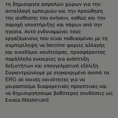
τη δημιουργία ασφαλών χώρων για την
ανταλλαγή εμπειριών και την προώθηση
της αίσθησης του ανήκειν, καθώς και την
παροχή υποστήριξης και πόρων από την
ηγεσία. Αυτό ενδυναμώνει τους
εργαζόμενους που είναι παθιασμένοι με τη
συμπερίληψη να become φορείς αλλαγής
και οικοδόμοι κουλτούρας, προσφέροντας
παράλληλα ευκαιρίες για ανάπτυξη
δεξιοτήτων και επαγγελματική εξέλιξη.
Συγκεντρώνουμε με συγκεκριμένο σκοπό τα
ERG σε κοινές κοινότητες για να
μοιραστούμε διαφορετικές προοπτικές και
να δημιουργήσουμε βαθύτερες συνδέσεις ως
Ενιαία Mastercard.