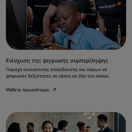
Ενίσχυση της ψηφιακής συμπερίληψης
Παροχή ουσιαστικής εκπαίδευσης και πόρων σε
ψηφιακές δεξιότητες σε νέους σε όλο τον κόσμο.
opens in a new tab
Μάθετε περισσότερα