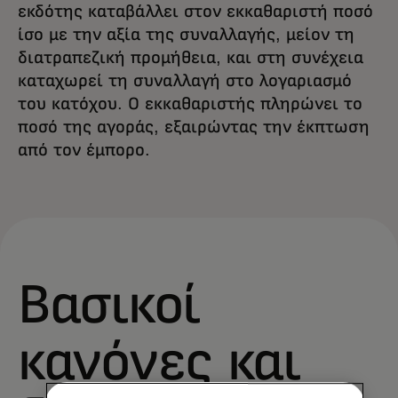
εκδότης καταβάλλει στον εκκαθαριστή ποσό
ίσο με την αξία της συναλλαγής, μείον τη
διατραπεζική προμήθεια, και στη συνέχεια
καταχωρεί τη συναλλαγή στο λογαριασμό
του κατόχου. Ο εκκαθαριστής πληρώνει το
ποσό της αγοράς, εξαιρώντας την έκπτωση
από τον έμπορο.
Βασικοί
κανόνες και