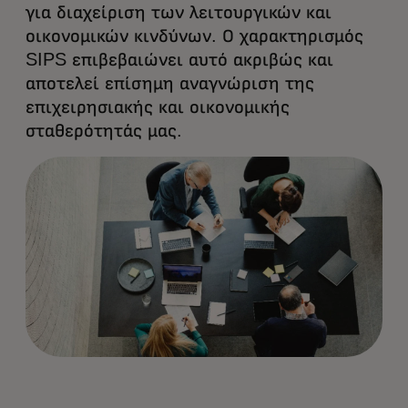
για διαχείριση των λειτουργικών και
οικονομικών κινδύνων. Ο χαρακτηρισμός
SIPS επιβεβαιώνει αυτό ακριβώς και
αποτελεί επίσημη αναγνώριση της
επιχειρησιακής και οικονομικής
σταθερότητάς μας.