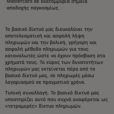
Mastercard σε εκατομμύρια σημεία
αποδοχής παγκοσμίως.
Το βασικό δίκτυό μας διευκολύνει την
αποτελεσματική και ασφαλή λήψη
πληρωμών και την βολική, γρήγορη και
ασφαλή μέθοδο πληρωμών για τους
καταναλωτές ώστε να έχουν πρόσβαση στα
χρήματά τους. Το εύρος των δυνατοτήτων
πληρωμών μας εκτείνεται πέρα από το
βασικό δίκτυό μας, σε πληρωμές μέσω
λογαριασμού σε πραγματικό χρόνο.
Τυπική συναλλαγή. Το βασικό δίκτυό μας
υποστηρίζει αυτό που συχνά αναφέρεται ως
«τετραμερές» δίκτυο πληρωμών.