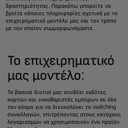
δραστηριότητας. Παρακάτω μπορείτε να
βρείτε κάποιες πληροφορίες σχετικά με το
επιχειρηματικό μοντέλο μας και τον τρόπο
με τον οποίον συμμορφωνόμαστε.
Το επιχειρηματικό
μας μοντέλο:
Το βασικό δίκτυό μας συνδέει εκδότες
καρτών και εκκαθαριστές εμπόρων σε όλο
τον κόσμο για να διευκολύνει το switching
συναλλαγών, επιτρέποντας στους κατόχους
λογαριασμών να χρησιμοποιούν ένα προϊόν