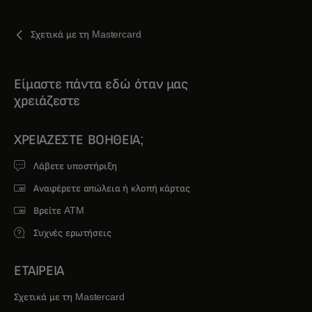
Σχετικά με τη Mastercard
Είμαστε πάντα εδώ όταν μας
χρειάζεστε
ΧΡΕΙΆΖΕΣΤΕ ΒΟΉΘΕΙΑ;
Λάβετε υποστήριξη
Αναφέρετε απώλεια ή κλοπή κάρτας
Βρείτε ATM
Συχνές ερωτήσεις
ΕΤΑΙΡΕΙΑ
Σχετικά με τη Mastercard