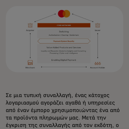
Σε μια τυπική συναλλαγή, ένας κάτοχος
λογαριασμού αγοράζει αγαθά ή υπηρεσίες
από έναν έμπορο χρησιμοποιώντας ένα από
τα προϊόντα πληρωμών μας. Μετά την
έγκριση της συναλλαγής από τον εκδότη, ο