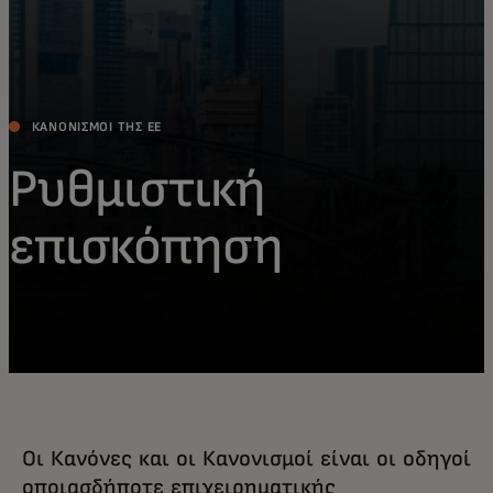
ΚΑΝΟΝΙΣΜΟΊ ΤΗΣ ΕΕ
Ρυθμιστική
επισκόπηση
Οι Κανόνες και οι Κανονισμοί είναι οι οδηγοί
οποιασδήποτε επιχειρηματικής