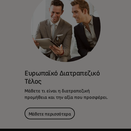
Ευρωπαϊκό Διατραπεζικό
Τέλος
Μάθετε τι είναι η διατραπεζική
προμήθεια και την αξία που προσφέρει.
Μάθετε περισσότερα