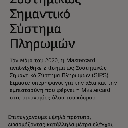
Σημαντικό
Σύστημα
Πληρωμών
Τον Μάιο του 2020, η Mastercard
αναδείχθηκε επίσημα ως Συστημικώς
Σημαντικό Σύστημα Πληρωμών (SIPS).
Είμαστε υπερήφανοι για την αξία και την
εμπιστοσύνη που φέρνει η Mastercard
στις οικονομίες όλου του κόσμου.
Επιτυγχάνουμε υψηλά πρότυπα,
εφαρμόζοντας κατάλληλα μέτρα ελέγχου