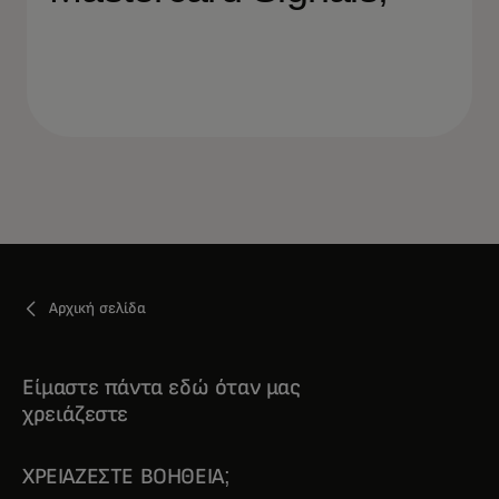
Αρχική σελίδα
Είμαστε πάντα εδώ όταν μας
χρειάζεστε
ΧΡΕΙΆΖΕΣΤΕ ΒΟΉΘΕΙΑ;