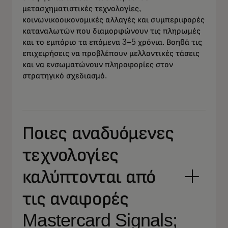
μετασχηματιστικές τεχνολογίες,
κοινωνικοοικονομικές αλλαγές και συμπεριφορές
καταναλωτών που διαμορφώνουν τις πληρωμές
και το εμπόριο τα επόμενα 3–5 χρόνια. Βοηθά τις
επιχειρήσεις να προβλέπουν μελλοντικές τάσεις
και να ενσωματώνουν πληροφορίες στον
στρατηγικό σχεδιασμό.
Ποιες αναδυόμενες
τεχνολογίες
καλύπτονται από
τις αναφορές
Mastercard Signals;