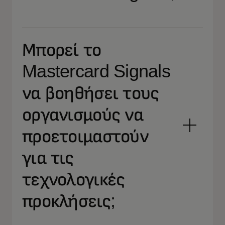
Μπορεί το
Mastercard Signals
να βοηθήσει τους
οργανισμούς να
προετοιμαστούν
για τις
τεχνολογικές
προκλήσεις;