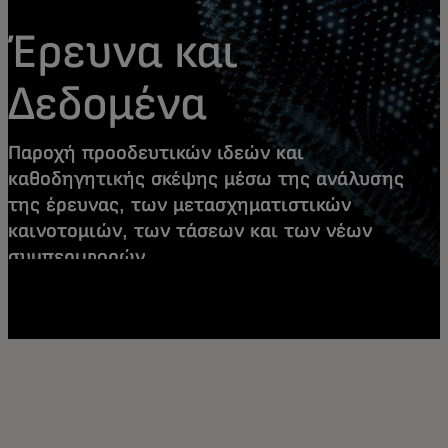
Έρευνα και
Δεδομένα
Παροχή προοδευτικών ιδεών και
καθοδηγητικής σκέψης μέσω της ανάλυσης
της έρευνας, των μετασχηματιστικών
καινοτομιών, των τάσεων και των νέων
συμπεριφορών.