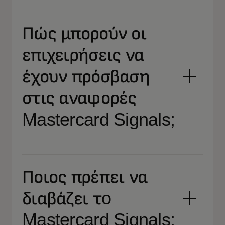
Πώς μπορούν οι
επιχειρήσεις να
έχουν πρόσβαση
στις αναφορές
Mastercard Signals;
Ποιος πρέπει να
διαβάζει τo
Mastercard Signals;