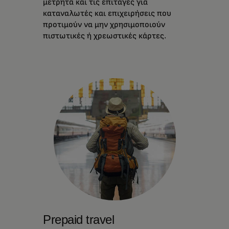
μετρητά και τις επιταγές για
καταναλωτές και επιχειρήσεις που
προτιμούν να μην χρησιμοποιούν
πιστωτικές ή χρεωστικές κάρτες.
Prepaid travel