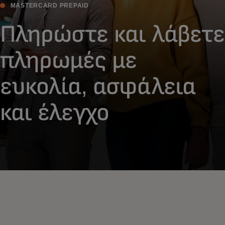
MASTERCARD PREPAID
Πληρώστε και λάβετε
πληρωμές με
ευκολία, ασφάλεια
και έλεγχο