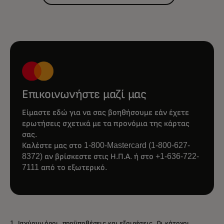
Επικοινωνήστε μαζί μας
Είμαστε εδώ για να σας βοηθήσουμε εάν έχετε
ερωτήσεις σχετικά με τα προνόμια της κάρτας
σας.
Καλέστε μας στο 1-800-Mastercard (1-800-627-
8372) αν βρίσκεστε στις Η.Π.Α. ή στο +1-636-722-
7111 από το εξωτερικό.
1. Ισχύουν όροι, προϋποθέσεις και εξαιρέσεις. Οι κάτοχοι