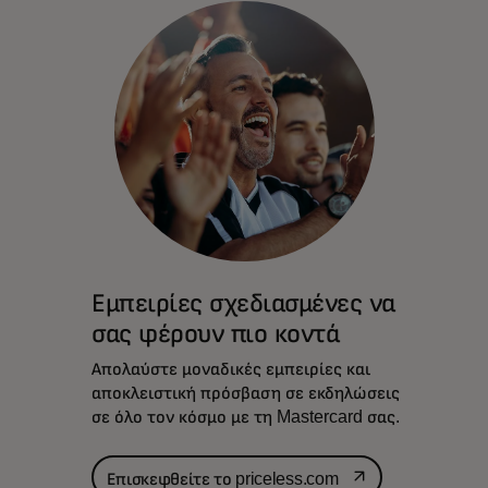
Εμπειρίες σχεδιασμένες να
σας φέρουν πιο κοντά
Απολαύστε μοναδικές εμπειρίες και
αποκλειστική πρόσβαση σε εκδηλώσεις
σε όλο τον κόσμο με τη Mastercard σας.
opens in a new tab
Επισκεφθείτε το priceless.com