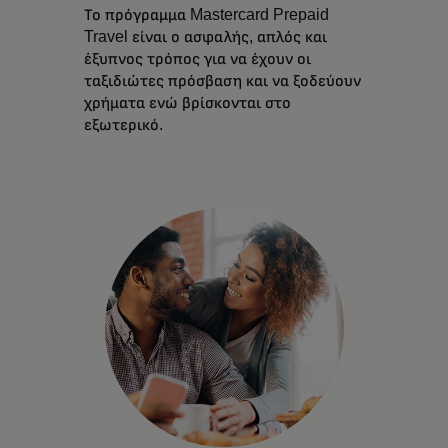
Το πρόγραμμα Mastercard Prepaid
Travel είναι ο ασφαλής, απλός και
έξυπνος τρόπος για να έχουν οι
ταξιδιώτες πρόσβαση και να ξοδεύουν
χρήματα ενώ βρίσκονται στο
εξωτερικό.