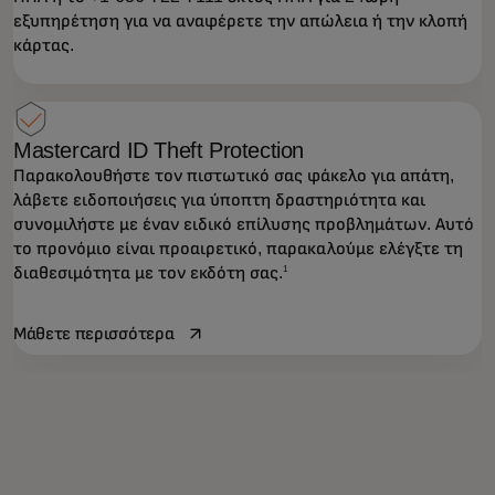
εξυπηρέτηση για να αναφέρετε την απώλεια ή την κλοπή
κάρτας.
Mastercard ID Theft Protection
Παρακολουθήστε τον πιστωτικό σας φάκελο για απάτη,
λάβετε ειδοποιήσεις για ύποπτη δραστηριότητα και
συνομιλήστε με έναν ειδικό επίλυσης προβλημάτων. Αυτό
το προνόμιο είναι προαιρετικό, παρακαλούμε ελέγξτε τη
διαθεσιμότητα με τον εκδότη σας.
1
opens in a new tab
Μάθετε περισσότερα