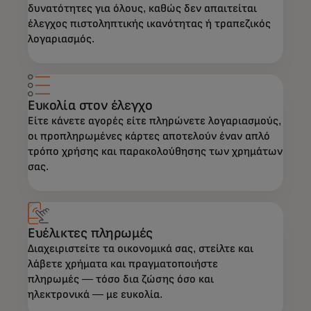
δυνατότητες για όλους, καθώς δεν απαιτείται
έλεγχος πιστοληπτικής ικανότητας ή τραπεζικός
λογαριασμός.
Ευκολία στον έλεγχο
Είτε κάνετε αγορές είτε πληρώνετε λογαριασμούς,
οι προπληρωμένες κάρτες αποτελούν έναν απλό
τρόπο χρήσης και παρακολούθησης των χρημάτων
σας.
Ευέλικτες πληρωμές
Διαχειριστείτε τα οικονομικά σας, στείλτε και
λάβετε χρήματα και πραγματοποιήστε
πληρωμές — τόσο δια ζώσης όσο και
ηλεκτρονικά — με ευκολία.