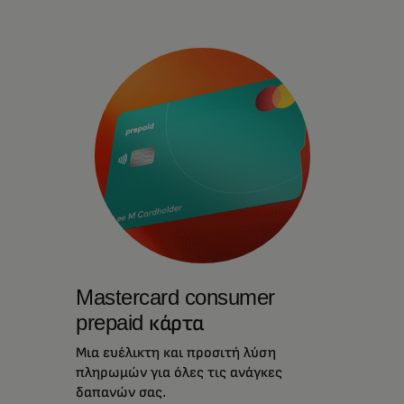
Mastercard consumer
prepaid κάρτα
Μια ευέλικτη και προσιτή λύση
πληρωμών για όλες τις ανάγκες
δαπανών σας.