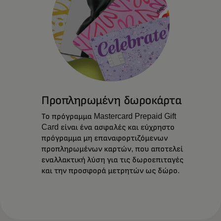
Προπληρωμένη δωροκάρτα
Το πρόγραμμα Mastercard Prepaid Gift
Card είναι ένα ασφαλές και εύχρηστο
πρόγραμμα μη επαναφορτιζόμενων
προπληρωμένων καρτών, που αποτελεί
εναλλακτική λύση για τις δωροεπιταγές
και την προσφορά μετρητών ως δώρο.