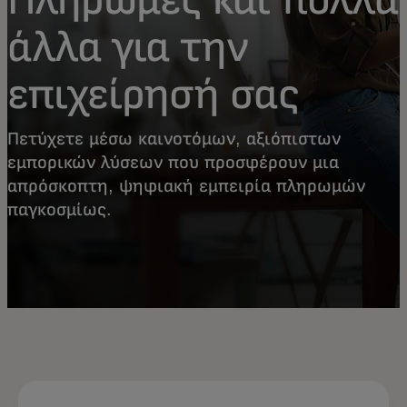
άλλα για την
επιχείρησή σας
Πετύχετε μέσω καινοτόμων, αξιόπιστων
εμπορικών λύσεων που προσφέρουν μια
απρόσκοπτη, ψηφιακή εμπειρία πληρωμών
παγκοσμίως.