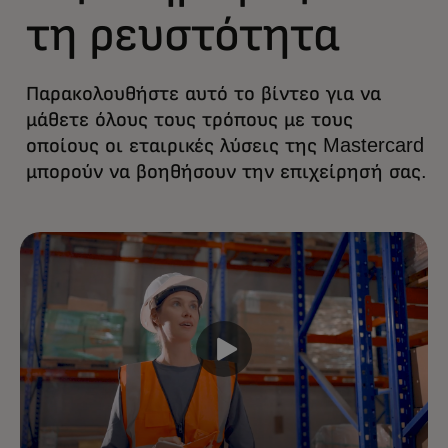
τη ρευστότητα
Παρακολουθήστε αυτό το βίντεο για να
μάθετε όλους τους τρόπους με τους
οποίους οι εταιρικές λύσεις της Mastercard
μπορούν να βοηθήσουν την επιχείρησή σας.