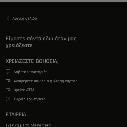
Αρχική σελίδα
Είμαστε πάντα εδώ όταν μας
χρειάζεστε
ΧΡΕΙΆΖΕΣΤΕ ΒΟΉΘΕΙΑ;
Λάβετε υποστήριξη
Αναφέρετε απώλεια ή κλοπή κάρτας
Βρείτε ATM
Συχνές ερωτήσεις
ΕΤΑΙΡΕΙΑ
Σχετικά με τη Mastercard