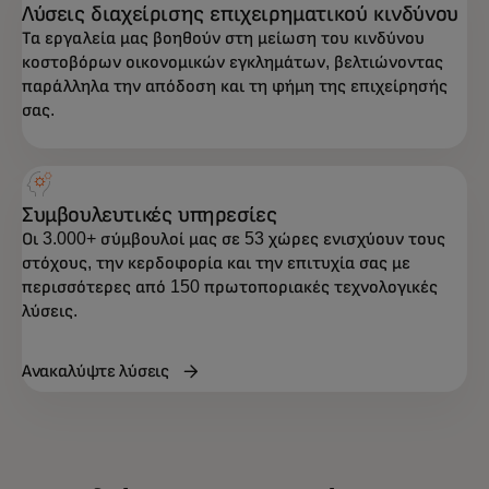
Λύσεις διαχείρισης επιχειρηματικού κινδύνου
Τα εργαλεία μας βοηθούν στη μείωση του κινδύνου
κοστοβόρων οικονομικών εγκλημάτων, βελτιώνοντας
παράλληλα την απόδοση και τη φήμη της επιχείρησής
σας.
Συμβουλευτικές υπηρεσίες
Οι 3.000+ σύμβουλοί μας σε 53 χώρες ενισχύουν τους
στόχους, την κερδοφορία και την επιτυχία σας με
περισσότερες από 150 πρωτοποριακές τεχνολογικές
λύσεις.
Ανακαλύψτε λύσεις