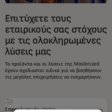
Επιτύχετε τους
εταιρικούς σας στόχους
με τις ολοκληρωμένες
λύσεις μας
Τα προϊόντα και οι λύσεις της Mastercard
έχουν σχεδιαστεί ειδικά για να βοηθήσουν
τις μεγάλες επιχειρήσεις να ευημερήσουν.
Επαγγελματικές κάρτες