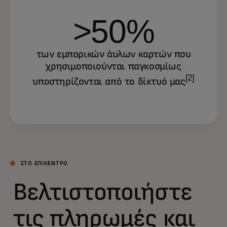
>50%
των εμπορικών άυλων καρτών που
χρησιμοποιούνται παγκοσμίως
[2]
υποστηρίζονται από το δίκτυό μας
ΣΤΟ ΕΠΙΚΕΝΤΡΟ
Βελτιστοποιήστε
τις πληρωμές και