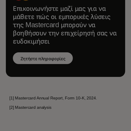
Επικοινωνήστε μαζί μας για να
μάθετε πώς οι εμπορικές λύσεις
της Mastercard μπορούν να
βοηθήσουν την επιχείρησή σας να
ευδοκιμήσει
Ζητήστε πληροφορίες
[1] Mastercard Annual Report, Form 10-K, 2024.
[2] Mastercard analysis