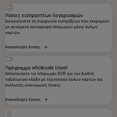
Λύσεις εισπρακτέων λογαριασμών
Διευκολύνετε τη συμφωνία εισπράξεων που εκκρεμούν
με αυτόματη καταγραφή πληρωμών μέσω άυλων
καρτών.
Ανακαλύψτε λύσεις
Πρόγραμμα wholesale travel
Απλοποιήστε τις πληρωμές B2B για τον διεθνή
ταξιδιωτικό κλάδο με τεχνολογία άυλων καρτών και
ευέλικτες οικονομικές λύσεις.
Ανακαλύψτε λύσεις