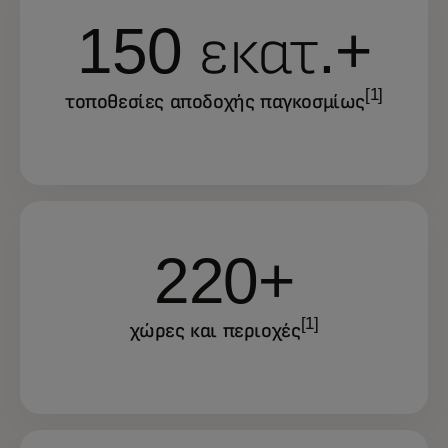
150 εκατ.+
[1]
τοποθεσίες αποδοχής παγκοσμίως
220+
[1]
χώρες και περιοχές