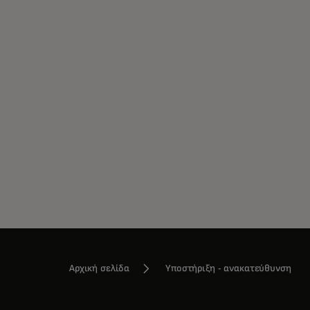
Αρχική σελίδα
Υποστήριξη - ανακατεύθυνση