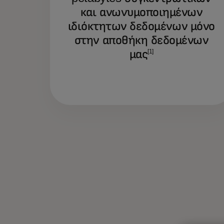
και ανωνυμοποιημένων
ιδιόκτητων δεδομένων μόνο
στην αποθήκη δεδομένων
μας
[1]