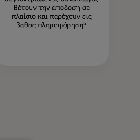
θέτουν την απόδοση σε
πλαίσιο και παρέχουν εις
βάθος πληροφόρηση
[2]