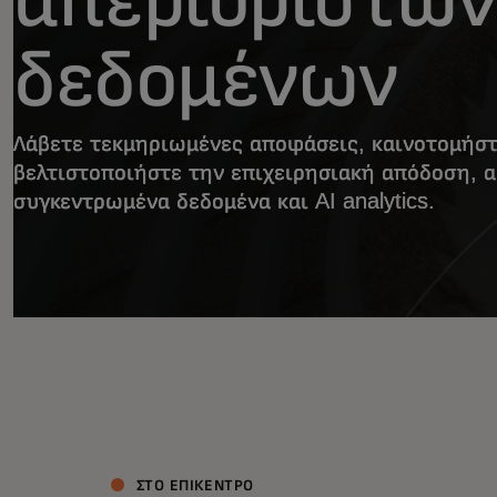
δεδομένων
Λάβετε τεκμηριωμένες αποφάσεις, καινοτομήστ
βελτιστοποιήστε την επιχειρησιακή απόδοση, 
συγκεντρωμένα δεδομένα και AI analytics.
ΣΤΟ ΕΠΙΚΕΝΤΡΟ