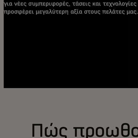
για νέες συμπεριφορές, τάσεις και τεχνολογίες
προσφέρει μεγαλύτερη αξία στους πελάτες μας
Πώς προωθο