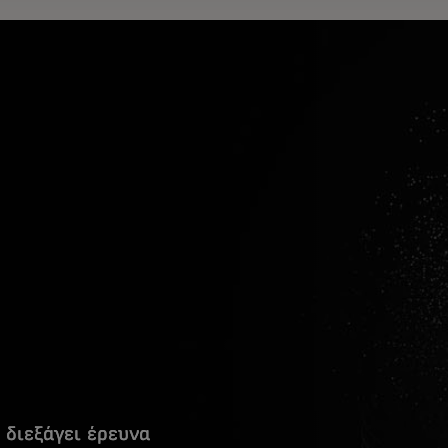
 διεξάγει έρευνα