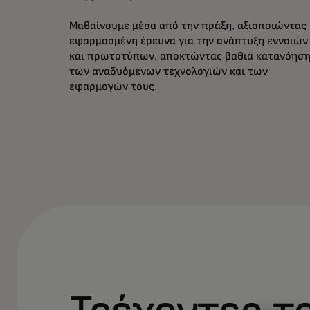
Μαθαίνουμε μέσα από την πράξη, αξιοποιώντας
εφαρμοσμένη έρευνα για την ανάπτυξη εννοιών
και πρωτοτύπων, αποκτώντας βαθιά κατανόησ
των αναδυόμενων τεχνολογιών και των
εφαρμογών τους.