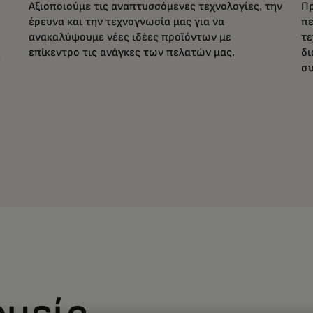
Αξιοποιούμε τις αναπτυσσόμενες τεχνολογίες, την
Πρ
έρευνα και την τεχνογνωσία μας για να
πε
ανακαλύψουμε νέες ιδέες προϊόντων με
τε
επίκεντρο τις ανάγκες των πελατών μας.
δι
η
συ