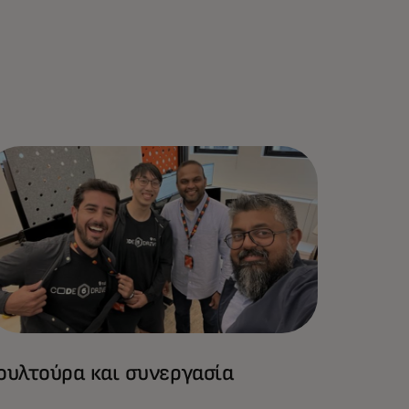
ουλτούρα και συνεργασία