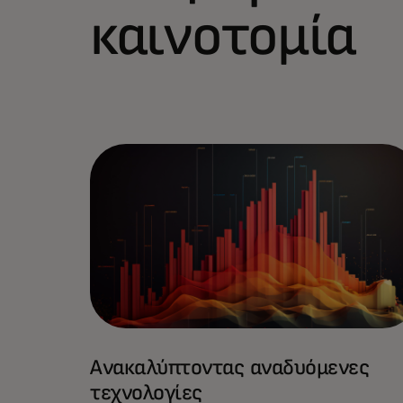
καινοτομία
Ανακαλύπτοντας αναδυόμενες
τεχνολογίες