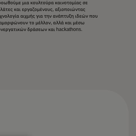
οωθούμε μια κουλτούρα καινοτομίας σε
λάτες και εργαζομένους, αξιοποιώντας
χνολογία αιχμής για την ανάπτυξη ιδεών που
αμορφώνουν το μέλλον, αλλά και μέσω
νεργατικών δράσεων και hackathons.