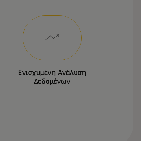
Ενισχυμένη Ανάλυση
Δεδομένων