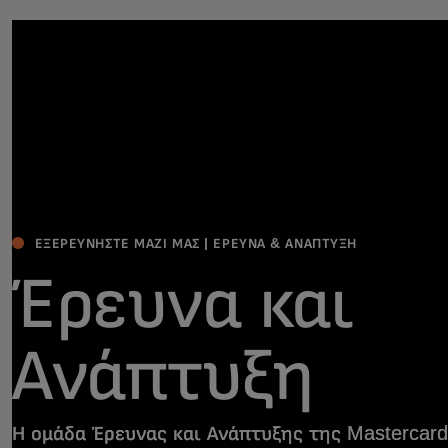
ΕΞΕΡΕΥΝΗΣΤΕ ΜΑΖΙ ΜΑΣ | ΕΡΕΥΝΑ & ΑΝΑΠΤΥΞΗ
Έρευνα και
Ανάπτυξη
Η ομάδα Έρευνας και Ανάπτυξης της Mastercard