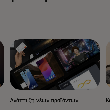
Ανάπτυξη νέων προϊόντων
Κ