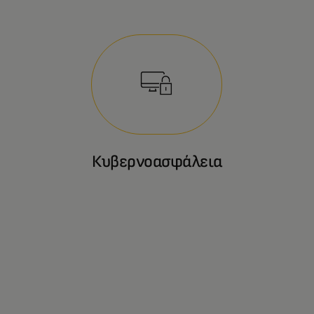
Κυβερνοασφάλεια