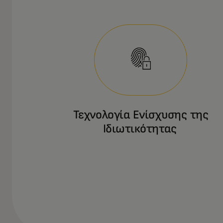
Τεχνολογία Ενίσχυσης της
Ιδιωτικότητας