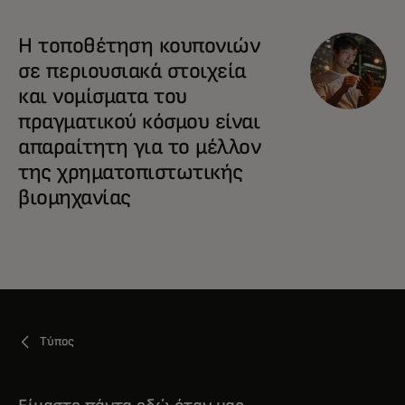
Η τοποθέτηση κουπονιών
σε περιουσιακά στοιχεία
και νομίσματα του
πραγματικού κόσμου είναι
απαραίτητη για το μέλλον
της χρηματοπιστωτικής
βιομηχανίας
Τύπος