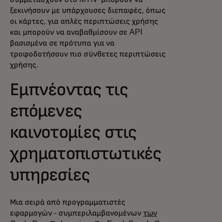
ξεκινήσουν με υπάρχουσες διεπαφές, όπως
οι κάρτες, για απλές περιπτώσεις χρήσης
και μπορούν να αναβαθμίσουν σε API
βασισμένα σε πρότυπα για να
τροφοδοτήσουν πιο σύνθετες περιπτώσεις
χρήσης.
Εμπνέοντας τις
επόμενες
καινοτομίες στις
χρηματοπιστωτικές
υπηρεσίες
Μια σειρά από προγραμματιστές
εφαρμογών - συμπεριλαμβανομένων
των