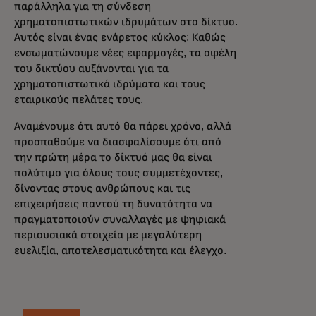
παράλληλα για τη σύνδεση
χρηματοπιστωτικών ιδρυμάτων στο δίκτυο.
Αυτός είναι ένας ενάρετος κύκλος: Καθώς
ενσωματώνουμε νέες εφαρμογές, τα οφέλη
του δικτύου αυξάνονται για τα
χρηματοπιστωτικά ιδρύματα και τους
εταιρικούς πελάτες τους.
Αναμένουμε ότι αυτό θα πάρει χρόνο, αλλά
προσπαθούμε να διασφαλίσουμε ότι από
την πρώτη μέρα το δίκτυό μας θα είναι
πολύτιμο για όλους τους συμμετέχοντες,
δίνοντας στους ανθρώπους και τις
επιχειρήσεις παντού τη δυνατότητα να
πραγματοποιούν συναλλαγές με ψηφιακά
περιουσιακά στοιχεία με μεγαλύτερη
ευελιξία, αποτελεσματικότητα και έλεγχο.