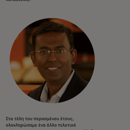
Στα τέλη του περασμένου έτους,
ολοκληρώσαμε ένα άλλο πιλοτικό