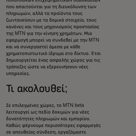
που απαιτούνται για τη διευκόλυνση των
πληρωμών, αλλά τα προϊόντα τους
ζωντανεύουν με τα δομικά στοιχεία, τους
κανόνες και τους μηχανισμούς προστασίας
της MTN για την κίνηση χρημάτων. Μια
εφαρμογή μπορεί να συνδεθεί με την MTN
και να συνεργαστεί άμεσα με κάθε
χρηματοπιστωτικό ίδρυμα στο δίκτυο. Έτσι
δημιουργείται ένας ασφαλής χώρος για τις
τράπεζες ώστε να εξερευνήσουν νέες
υπηρεσίες.
Τι ακολουθεί;
Σε επιλεγμένες χώρες, το MTN beta
λειτουργεί ως πεδίο δοκιμών για νέες
δυνατότητες πληρωμών και εμπορίου.
Καθώς φέρνουμε περισσότερες εφαρμογές
σε απευθείας σύνδεση, εργαζόμαστε