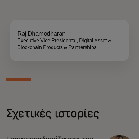
Raj Dhamodharan
Executive Vice Presidental, Digital Asset &
Blockchain Products & Partnerships
Σχετικές ιστορίες
Επαναπροσδιορίζοντας την