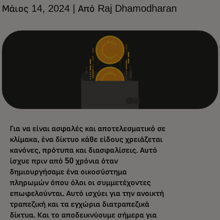
Μάιος 14, 2024 | Από Raj Dhamodharan
Για να είναι ασφαλές και αποτελεσματικό σε
κλίμακα, ένα δίκτυο κάθε είδους χρειάζεται
κανόνες, πρότυπα και διασφαλίσεις. Αυτό
ίσχυε πριν από 50 χρόνια όταν
δημιουργήσαμε ένα οικοσύστημα
πληρωμών όπου όλοι οι συμμετέχοντες
επωφελούνται. Αυτό ισχύει για την ανοικτή
τραπεζική και τα εγχώρια διατραπεζικά
δίκτυα. Και το αποδεικνύουμε σήμερα για