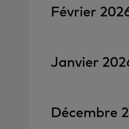
Février 202
Janvier 202
Décembre 