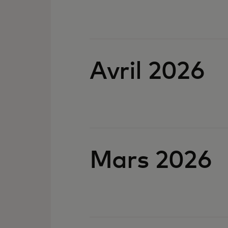
Avril 2026
Mars 2026