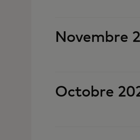
Novembre 
Octobre 20