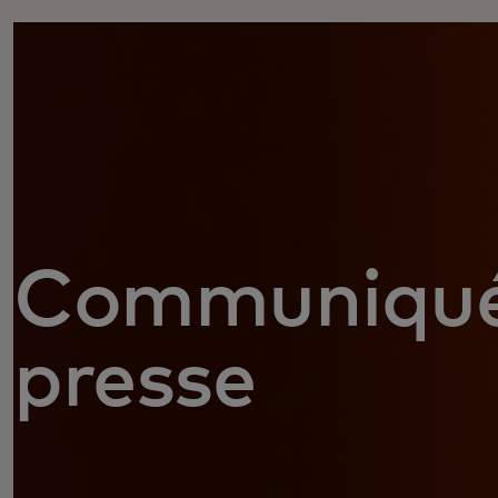
Communiqué
presse