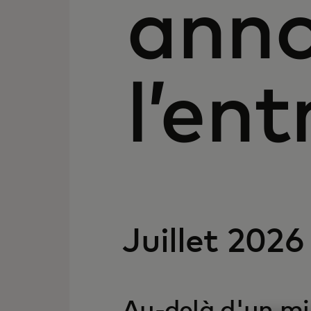
anno
l’ent
Juillet 2026