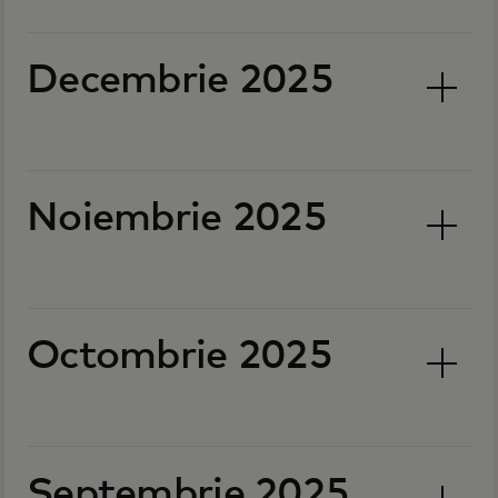
Decembrie 2025
Noiembrie 2025
Octombrie 2025
Septembrie 2025