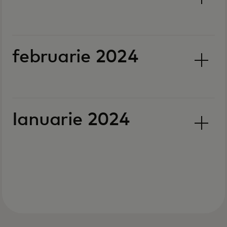
februarie 2024
Ianuarie 2024