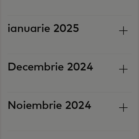
ianuarie 2025
Decembrie 2024
Noiembrie 2024