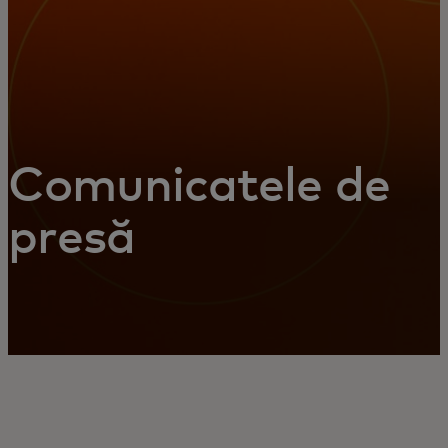
Comunicatele de
presă