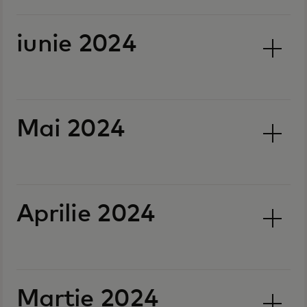
iunie 2024
Mai 2024
Aprilie 2024
Martie 2024