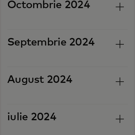
Octombrie 2024
Septembrie 2024
August 2024
iulie 2024