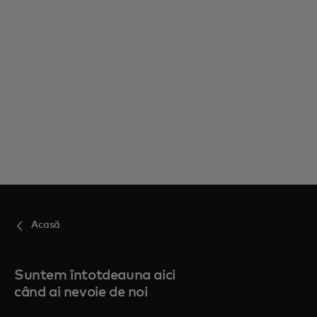
Acasă
Suntem întotdeauna aici
când ai nevoie de noi