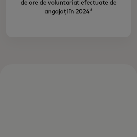
de ore de voluntariat efectuate de
3
angajați în 2024