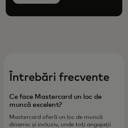
Întrebări frecvente
Ce face Mastercard un loc de
muncă excelent?
Mastercard oferă un loc de muncă
dinamic și incluziv, unde toți angajații