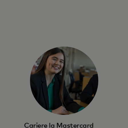
Cariere la Mastercard