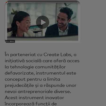
În parteneriat cu Create Labs, o
inițiativă socială care oferă acces
la tehnologie comunităților
defavorizate, instrumentul este
conceput pentru a limita
prejudecățile și a răspunde unor
nevoi antreprenoriale diverse.
Acest instrument inovator
încorporează funcții de