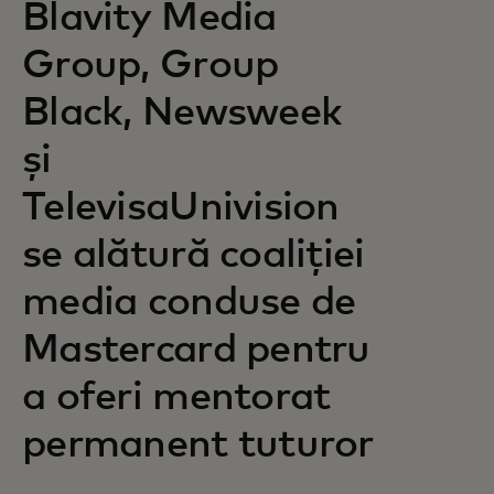
Blavity Media
Group, Group
Black, Newsweek
și
TelevisaUnivision
se alătură coaliției
media conduse de
Mastercard pentru
a oferi mentorat
permanent tuturor