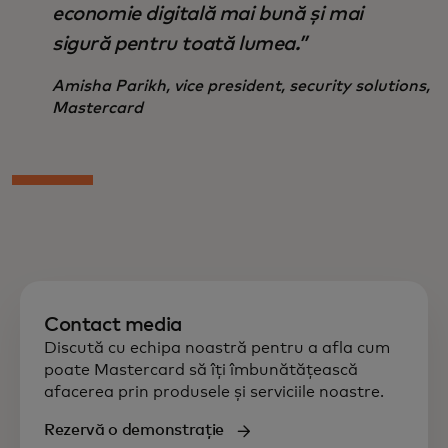
economie digitală mai bună și mai
sigură pentru toată lumea.”
Amisha Parikh, vice president, security solutions,
Mastercard
Contact media
Discută cu echipa noastră pentru a afla cum
poate Mastercard să îți îmbunătățească
afacerea prin produsele și serviciile noastre.
Rezervă o demonstrație