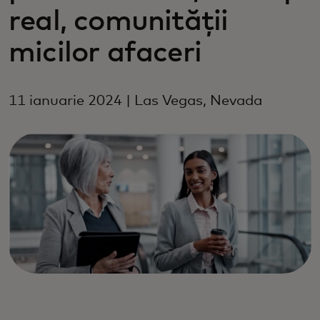
real, comunității
micilor afaceri
11 ianuarie 2024 | Las Vegas, Nevada