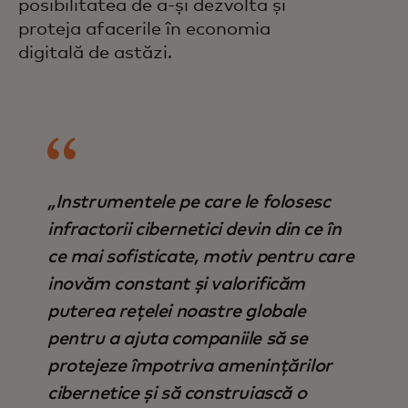
posibilitatea de a-și dezvolta și
proteja afacerile în economia
digitală de astăzi.
„Instrumentele pe care le folosesc
infractorii cibernetici devin din ce în
ce mai sofisticate, motiv pentru care
inovăm constant și valorificăm
puterea rețelei noastre globale
pentru a ajuta companiile să se
protejeze împotriva amenințărilor
cibernetice și să construiască o