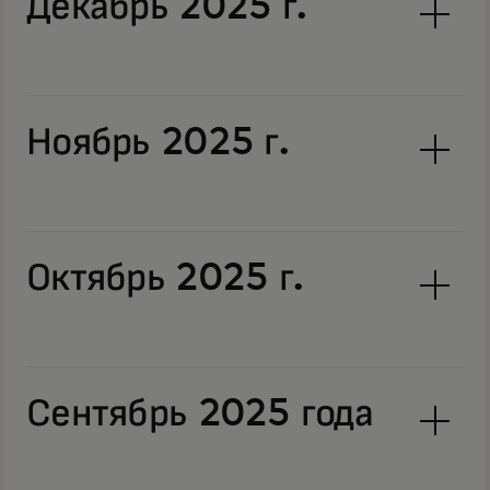
Декабрь 2025 г.
Ноябрь 2025 г.
Октябрь 2025 г.
Сентябрь 2025 года