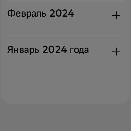
Февраль 2024
Январь 2024 года