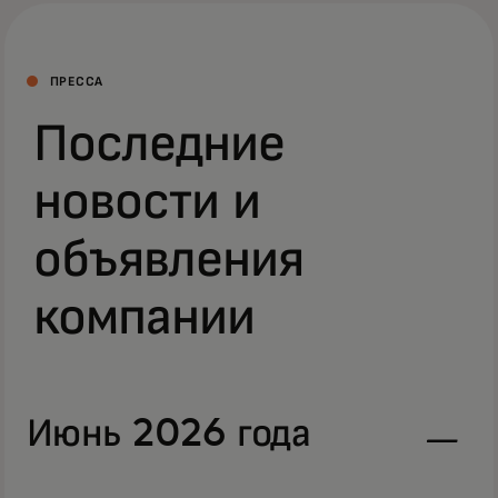
ПРЕССА
Последние
новости и
объявления
компании
Июнь 2026 года