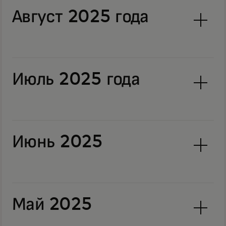
Август 2025 года
Июль 2025 года
Июнь 2025
Май 2025