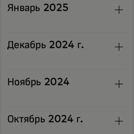
Январь 2025
Декабрь 2024 г.
Ноябрь 2024
Октябрь 2024 г.