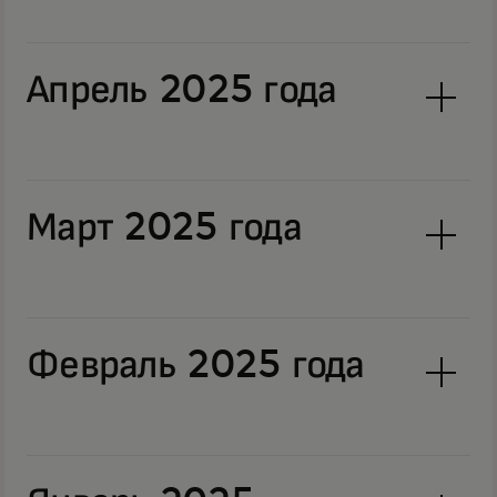
Апрель 2025 года
Март 2025 года
Февраль 2025 года