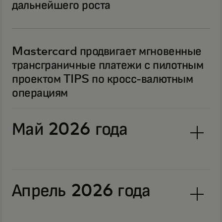
дальнейшего роста
Mastercard продвигает мгновенные
трансграничные платежи с пилотным
проектом TIPS по кросс-валютным
операциям
Май 2026 года
Апрель 2026 года