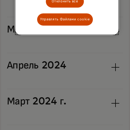
Отклонить все
Управлять Файлами cookie
Май 2024
Апрель 2024
Март 2024 г.