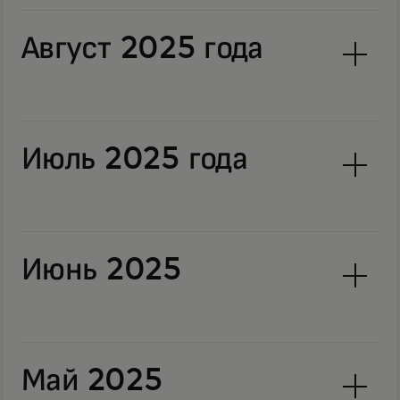
Август 2025 года
Июль 2025 года
Июнь 2025
Май 2025