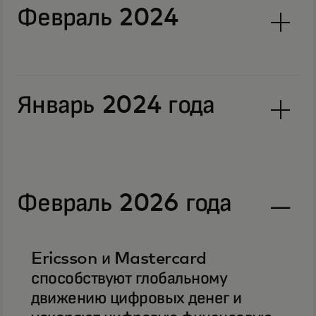
Февраль 2024
Январь 2024 года
Февраль 2026 года
Ericsson и Mastercard
способствуют глобальному
движению цифровых денег и