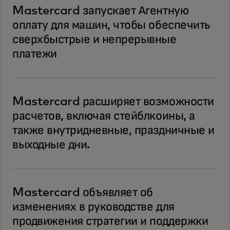
Mastercard запускает Агентную
оплату для машин, чтобы обеспечить
сверхбыстрые и непрерывные
платежи
Mastercard расширяет возможности
расчетов, включая стейблкоины, а
также внутридневные, праздничные и
выходные дни.
Mastercard объявляет об
изменениях в руководстве для
продвижения стратегии и поддержки