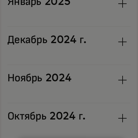
Январь 2025
Декабрь 2024 г.
Ноябрь 2024
Октябрь 2024 г.