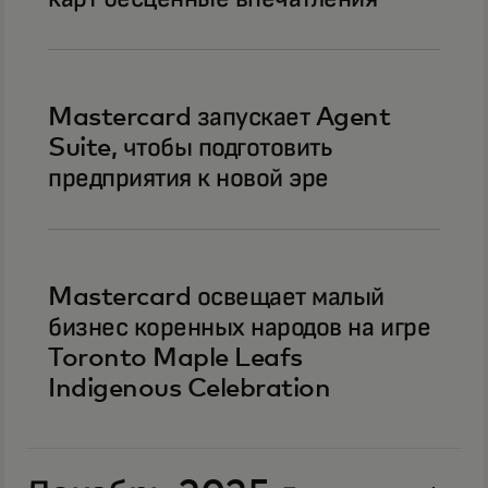
Mastercard запускает Agent
Suite, чтобы подготовить
предприятия к новой эре
Mastercard освещает малый
бизнес коренных народов на игре
Toronto Maple Leafs
Indigenous Celebration