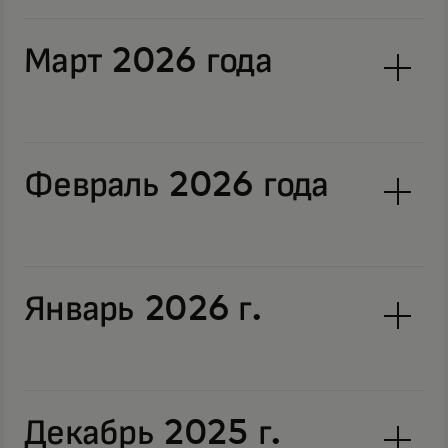
Март 2026 года
Февраль 2026 года
Январь 2026 г.
Декабрь 2025 г.