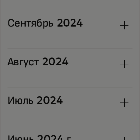
Сентябрь 2024
Август 2024
Июль 2024
Июнь 2024 г.