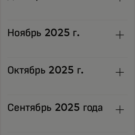
Ноябрь 2025 г.
Октябрь 2025 г.
Сентябрь 2025 года