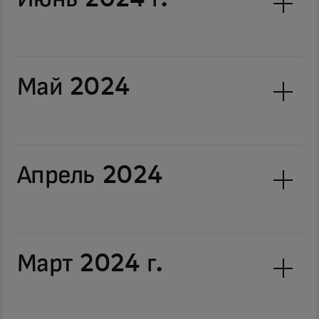
Май 2024
Апрель 2024
Март 2024 г.