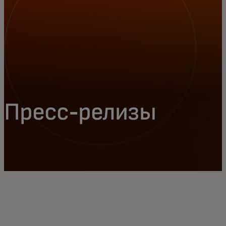
Пресс-релизы