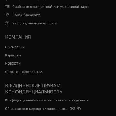
Сообщите о потерянной или украденной карте
Поиск банкомата
Часто задаваемые вопросы
КОМПАНИЯ
О компании
opens in a new tab
Карьера
НОВОСТИ
opens in a new tab
Связи с инвесторами
ЮРИДИЧЕСКИЕ ПРАВА И
КОНФИДЕНЦИАЛЬНОСТЬ
Конфиденциальность и ответственность за данные
Обязательные корпоративные правила (BCR)