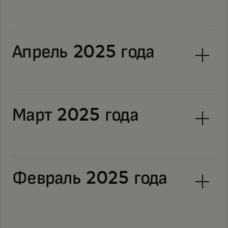
Апрель 2025 года
Март 2025 года
Февраль 2025 года