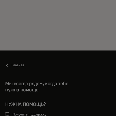
Главная
Мы всегда рядом, когда тебе
нужна помощь
НУЖНА ПОМОЩЬ?
Получите поддержку