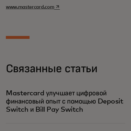
opens in a new tab
www.mastercard.com
Связанные статьи
Mastercard улучшает цифровой
финансовый опыт с помощью Deposit
Switch и Bill Pay Switch