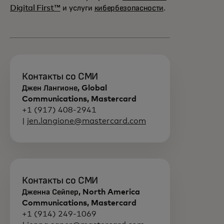
Digital First™
и услуги
кибербезопасности
.
Контакты со СМИ
Джен Лангионе, Global
Communications, Mastercard
+1 (917) 408-2941
|
jen.langione@mastercard.com
Контакты со СМИ
Дженна Сейпер, North America
Communications, Mastercard
+1 (914) 249-1069