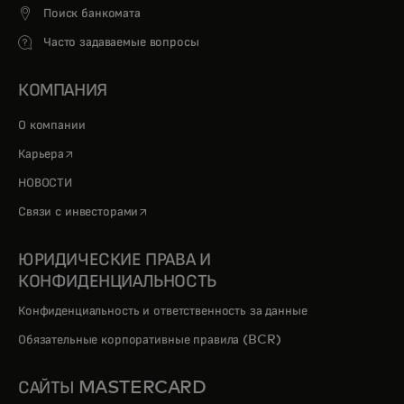
Поиск банкомата
Часто задаваемые вопросы
КОМПАНИЯ
О компании
opens in a new tab
Карьера
НОВОСТИ
opens in a new tab
Связи с инвесторами
ЮРИДИЧЕСКИЕ ПРАВА И
КОНФИДЕНЦИАЛЬНОСТЬ
Конфиденциальность и ответственность за данные
Обязательные корпоративные правила (BCR)
САЙТЫ MASTERCARD