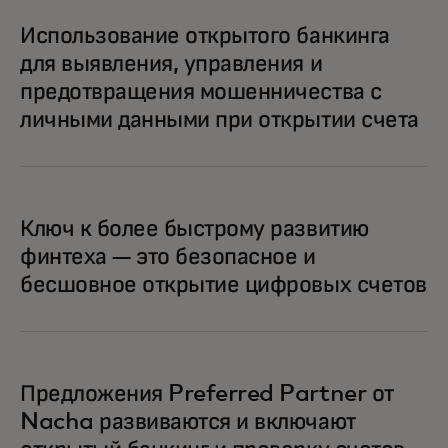
Использование открытого банкинга
для выявления, управления и
предотвращения мошенничества с
личными данными при открытии счета
Ключ к более быстрому развитию
финтеха — это безопасное и
бесшовное открытие цифровых счетов
Предложения Preferred Partner от
Nacha развиваются и включают