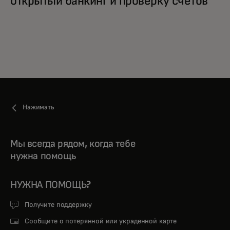
открытый банкинг и проверку счетов
Нажимать
Мы всегда рядом, когда тебе
нужна помощь
НУЖНА ПОМОЩЬ?
Получите поддержку
Сообщите о потерянной или украденной карте