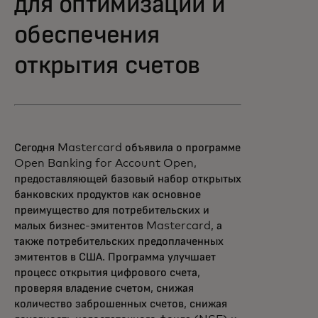
для оптимизации и
обеспечения
открытия счетов
Сегодня Mastercard объявила о программе
Open Banking for Account Open,
предоставляющей базовый набор открытых
банковских продуктов как основное
преимущество для потребительских и
малых бизнес-эмитентов Mastercard, а
также потребительских предоплаченных
эмитентов в США. Программа улучшает
процесс открытия цифрового счета,
проверяя владение счетом, снижая
количество заброшенных счетов, снижая