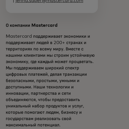
|
jenna.saper@mastercard.com
О компании Mastercard
Mastercard поддерживает экономики и
поддерживает людей в 200+ странах и
территориях по всему миру. Вместе с
нашими клиентами мы строим устойчивую
экономику, где каждый может процветать.
Мы поддерживаем широкий спектр
цифровых платежей, делая транзакции
безопасными, простыми, умными и
доступными. Наши технологии и
инновации, партнерства и сети
объединяются, чтобы предоставить
уникальный набор продуктов и услуг,
которые помогают людям, бизнесу и
государствам реализовать свой
максимальный потенциал.