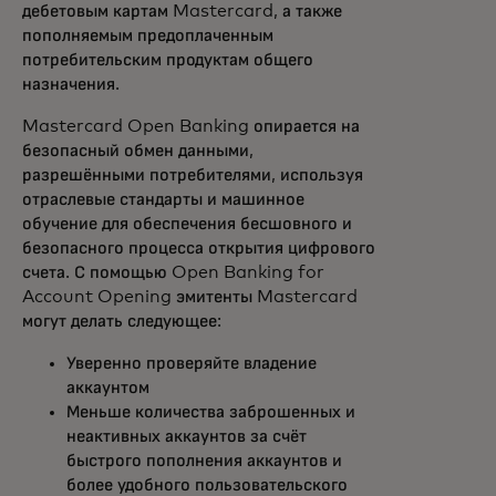
дебетовым картам Mastercard, а также
пополняемым предоплаченным
потребительским продуктам общего
назначения.
Mastercard Open Banking опирается на
безопасный обмен данными,
разрешёнными потребителями, используя
отраслевые стандарты и машинное
обучение для обеспечения бесшовного и
безопасного процесса открытия цифрового
счета. С помощью Open Banking for
Account Opening эмитенты Mastercard
могут делать следующее:
Уверенно проверяйте владение
аккаунтом
Меньше количества заброшенных и
неактивных аккаунтов за счёт
быстрого пополнения аккаунтов и
более удобного пользовательского