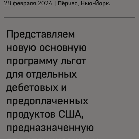
28 февраля 2024 | Пёрчес, Нью-Йорк.
Представляем
новую основную
программу льгот
для отдельных
дебетовых и
предоплаченных
продуктов США,
предназначенную