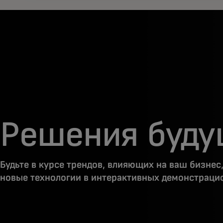
Решения буду
Будьте в курсе трендов, влияющих на ваш бизнес,
новые технологии в интерактивных демонстраци