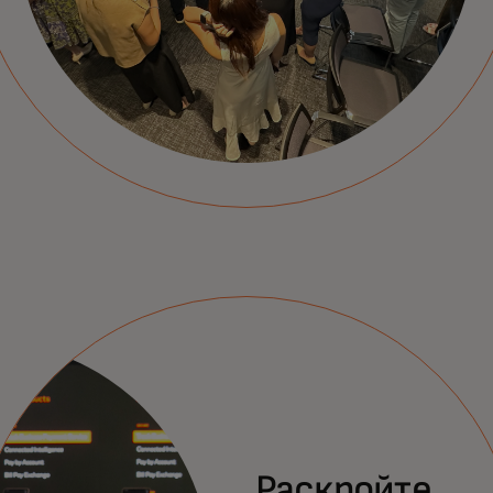
Раскройте