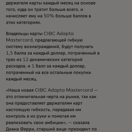
держателя карты каждый месяц на основе
того, куда он тратит больше всего, и
начисляет ему на 50% больше баллов в
этих категориях.
Владельцы карты CIBC Adapta
Mastercard, предлагающей гибкую
систему вознаграждений, будут получать
1,5 балла за каждый доллар, потраченный в
трех из 12 динамических категорий
расходов, и 1 балл за каждый доллар,
потраченный на все остальные покупки
каждый месяц.
«Наша новая CIBC Adapta Mastercard —
это отличительная черта на рынке, так как
она предоставляет держателям карт
настоящую гибкость, передавая им
контроль в их руки и помогая им
реализовать свои амбиции», — сказала
Диана Ферри, старший вице-президент по