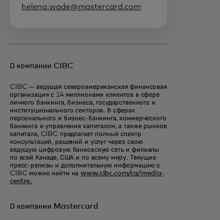
helena.wade@mastercard.com
О компании CIBC
CIBC — ведущая североамериканская финансовая
организация с 14 миллионами клиентов в сфере
личного банкинга, бизнеса, государственного и
институционального секторов. В сферах
персонального и бизнес-банкинга, коммерческого
банкинга и управления капиталом, а также рынков
капитала, CIBC предлагает полный спектр
консультаций, решений и услуг через свою
ведущую цифровую банковскую сеть и филиалы
по всей Канаде, США и по всему миру. Текущие
пресс-релизы и дополнительную информацию о
CIBC можно найти на
www.cibc.com/ca/media-
centre.
О компании Mastercard