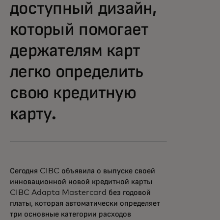
доступный дизайн,
который помогает
держателям карт
легко определить
свою кредитную
карту.
Сегодня CIBC объявила о выпуске своей
инновационной новой кредитной карты
CIBC Adapta Mastercard без годовой
платы, которая автоматически определяет
три основные категории расходов