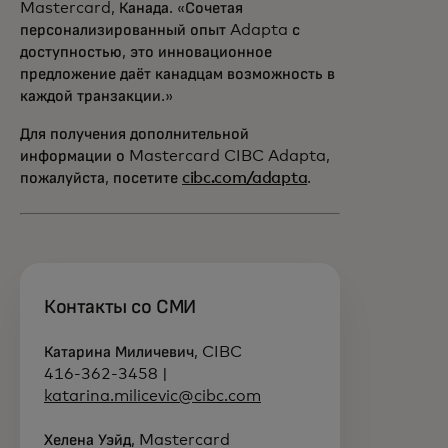
Mastercard, Канада. «Сочетая
персонализированный опыт Adapta с
доступностью, это инновационное
предложение даёт канадцам возможность в
каждой транзакции.»
Для получения дополнительной
информации о Mastercard CIBC Adapta,
пожалуйста, посетите
cibc.com/adapta
.
Контакты со СМИ
Катарина Миличевич, CIBC
416-362-3458 |
katarina.milicevic@cibc.com
Хелена Уэйд, Mastercard