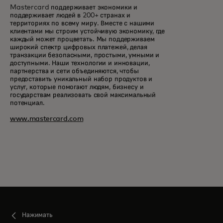
Mastercard поддерживает экономики и
поддерживает людей в 200+ странах и
территориях по всему миру. Вместе с нашими
клиентами мы строим устойчивую экономику, где
каждый может процветать. Мы поддерживаем
широкий спектр цифровых платежей, делая
транзакции безопасными, простыми, умными и
доступными. Наши технологии и инновации,
партнерства и сети объединяются, чтобы
предоставить уникальный набор продуктов и
услуг, которые помогают людям, бизнесу и
государствам реализовать свой максимальный
потенциал.
www.mastercard.com
Нажимать