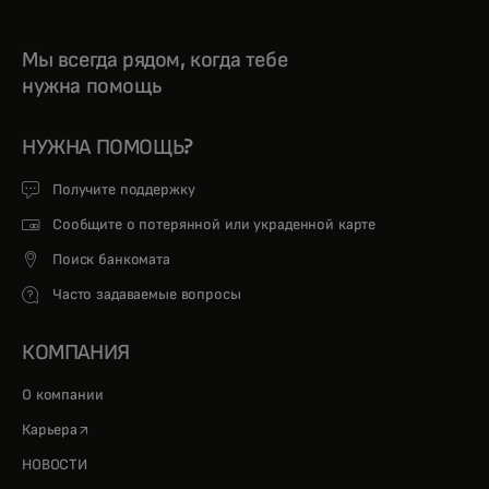
Мы всегда рядом, когда тебе
нужна помощь
НУЖНА ПОМОЩЬ?
Получите поддержку
Сообщите о потерянной или украденной карте
Поиск банкомата
Часто задаваемые вопросы
КОМПАНИЯ
О компании
opens in a new tab
Карьера
НОВОСТИ