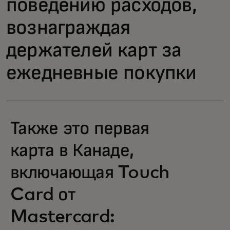
поведению расходов,
вознаграждая
держателей карт за
ежедневные покупки
Также это первая
карта в Канаде,
включающая Touch
Card от
Mastercard: