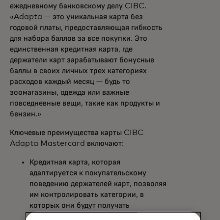
ежедневному банковскому делу CIBC.
«Adapta — это уникальная карта без
годовой платы, предоставляющая гибкость
для набора баллов за все покупки. Это
единственная кредитная карта, где
держатели карт зарабатывают бонусные
баллы в своих личных трех категориях
расходов каждый месяц — будь то
зоомагазины, одежда или важные
повседневные вещи, такие как продукты и
бензин.»
Ключевые преимущества карты CIBC
Adapta Mastercard включают:
Кредитная карта, которая
адаптируется к покупательскому
поведению держателей карт, позволяя
им контролировать категории, в
которых они будут получать
наибольшее вознаграждение.