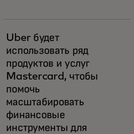
Uber будет
использовать ряд
продуктов и услуг
Mastercard, чтобы
помочь
масштабировать
финансовые
инструменты для