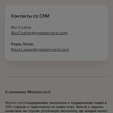
Контакты со СМИ
Biz Cozine
Biz.Cozine@mastercard.com
Рауль Лопес
Raul.Lopez@mastercard.com
О компании Mastercard
Mastercard поддерживает экономики и поддерживает людей в
200+ странах и территориях по всему миру. Вместе с нашими
клиентами мы строим устойчивую экономику, где каждый может