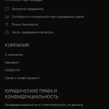
Получите поддержку
Сообщите о потерянной или украденной карте
Поиск банкомата
Часто задаваемые вопросы
КОМПАНИЯ
О компании
opens in a new tab
Карьера
НОВОСТИ
opens in a new tab
Связи с инвесторами
ЮРИДИЧЕСКИЕ ПРАВА И
КОНФИДЕНЦИАЛЬНОСТЬ
Конфиденциальность и ответственность за данные