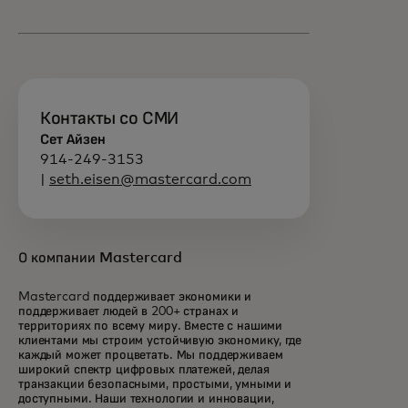
Контакты со СМИ
Сет Айзен
914-249-3153
|
seth.eisen@mastercard.com
О компании Mastercard
Mastercard поддерживает экономики и
поддерживает людей в 200+ странах и
территориях по всему миру. Вместе с нашими
клиентами мы строим устойчивую экономику, где
каждый может процветать. Мы поддерживаем
широкий спектр цифровых платежей, делая
транзакции безопасными, простыми, умными и
доступными. Наши технологии и инновации,