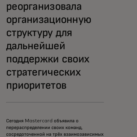
реорганизовала
организационную
структуру для
дальнейшей
поддержки своих
стратегических
приоритетов
Сегодня Mastercard объявила о
перераспределении своих команд,
сосредоточенной на трёх взаимозависимых