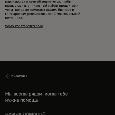
партнерства и сети объединяются, чтобы
предоставить уникальный набор продуктов и
услуг, которые помогают людям, бизнесу и
государствам реализовать свой максимальный
потенциал.
www.mastercard.com
Нажимать
Мы всегда рядом, когда тебе
нужна помощь
НУЖНА ПОМОЩЬ?