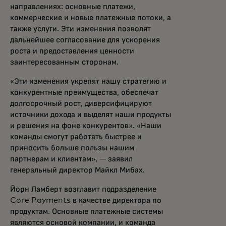
направлениях: основные платежи,
коммерческие и новые платежные потоки, а
также услуги. Эти изменения позволят
дальнейшее согласование для ускорения
роста и предоставления ценности
заинтересованным сторонам.
«Эти изменения укрепят нашу стратегию и
конкурентные преимущества, обеспечат
долгосрочный рост, диверсифицируют
источники дохода и выделят наши продукты
и решения на фоне конкурентов». «Наши
команды смогут работать быстрее и
приносить больше пользы нашим
партнерам и клиентам», — заявил
генеральный директор Майкл Мибах.
Йорн Ламберт возглавит подразделение
Core Payments в качестве директора по
продуктам. Основные платежные системы
являются основой компании, и команда