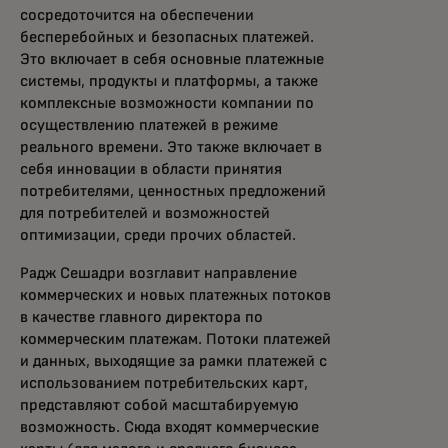
сосредоточится на обеспечении
бесперебойных и безопасных платежей.
Это включает в себя основные платежные
системы, продукты и платформы, а также
комплексные возможности компании по
осуществлению платежей в режиме
реального времени. Это также включает в
себя инновации в области принятия
потребителями, ценностных предложений
для потребителей и возможностей
оптимизации, среди прочих областей.
Радж Сешадри возглавит направление
коммерческих и новых платежных потоков
в качестве главного директора по
коммерческим платежам. Потоки платежей
и данных, выходящие за рамки платежей с
использованием потребительских карт,
представляют собой масштабируемую
возможность. Сюда входят коммерческие