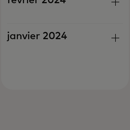
février 2024
janvier 2024