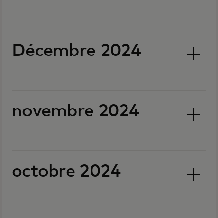
Décembre 2024
novembre 2024
octobre 2024