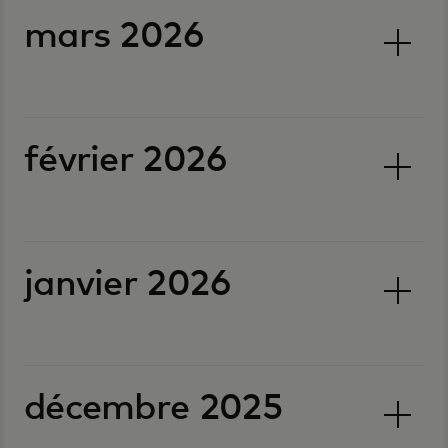
mars 2026
février 2026
janvier 2026
décembre 2025