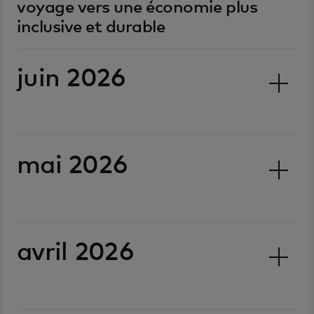
voyage vers une économie plus
inclusive et durable
juin 2026
mai 2026
avril 2026