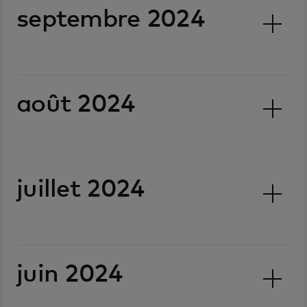
septembre 2024
août 2024
juillet 2024
juin 2024