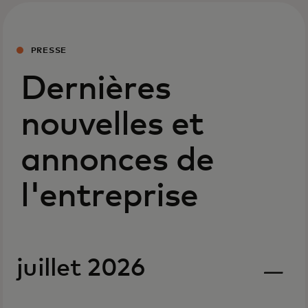
PRESSE
Dernières
nouvelles et
annonces de
l'entreprise
juillet 2026