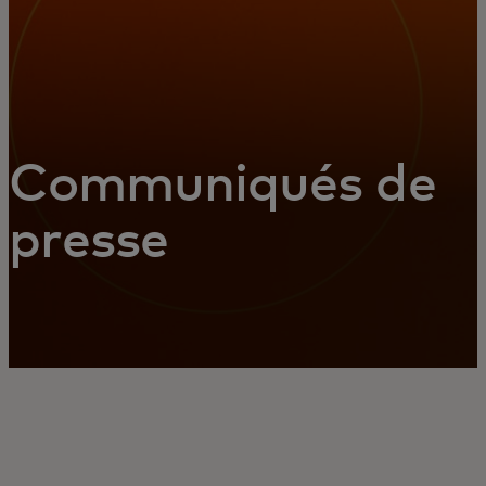
Communiqués de
presse