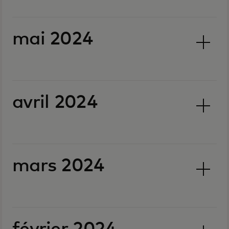
mai 2024
avril 2024
mars 2024