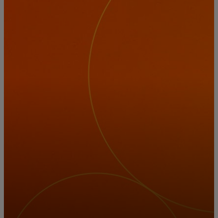
Pour vous
Pour les professionnels
Pour le monde
Pour les innovateurs
Actualités et tendances