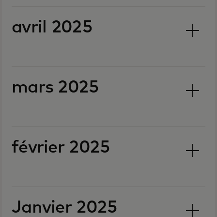
avril 2025
mars 2025
février 2025
Janvier 2025