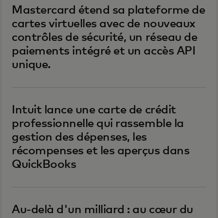
Mastercard étend sa plateforme de
cartes virtuelles avec de nouveaux
contrôles de sécurité, un réseau de
paiements intégré et un accès API
unique.
Intuit lance une carte de crédit
professionnelle qui rassemble la
gestion des dépenses, les
récompenses et les aperçus dans
QuickBooks
Au-delà d'un milliard : au cœur du