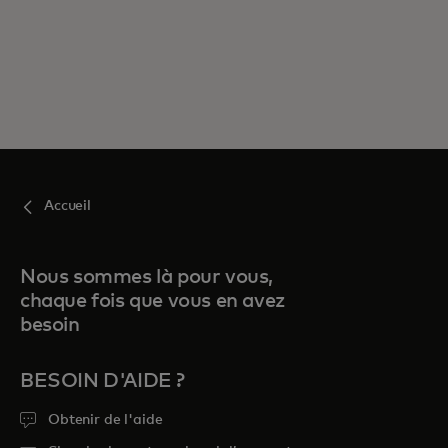
Accueil
Nous sommes là pour vous,
chaque fois que vous en avez
besoin
BESOIN D'AIDE ?
Obtenir de l'aide