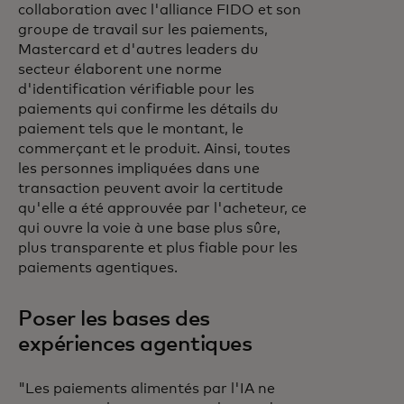
collaboration avec l'alliance FIDO et son
groupe de travail sur les paiements,
Mastercard et d'autres leaders du
secteur élaborent une norme
d'identification vérifiable pour les
paiements qui confirme les détails du
paiement tels que le montant, le
commerçant et le produit. Ainsi, toutes
les personnes impliquées dans une
transaction peuvent avoir la certitude
qu'elle a été approuvée par l'acheteur, ce
qui ouvre la voie à une base plus sûre,
plus transparente et plus fiable pour les
paiements agentiques.
Poser les bases des
expériences agentiques
"Les paiements alimentés par l'IA ne