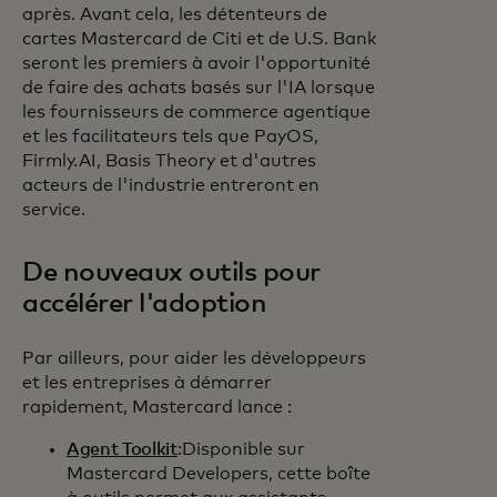
après. Avant cela, les détenteurs de
cartes Mastercard de Citi et de U.S. Bank
seront les premiers à avoir l'opportunité
de faire des achats basés sur l'IA lorsque
les fournisseurs de commerce agentique
et les facilitateurs tels que PayOS,
Firmly.AI, Basis Theory et d'autres
acteurs de l'industrie entreront en
service.
De nouveaux outils pour
accélérer l'adoption
Par ailleurs, pour aider les développeurs
et les entreprises à démarrer
rapidement, Mastercard lance :
Agent Toolkit
:Disponible sur
Mastercard Developers, cette boîte