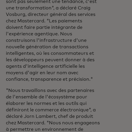
sont pas seulement une tendance, c'est
une transformation", a déclaré Craig
Vosburg, directeur général des services
chez Mastercard. "Les paiements
doivent faire partie intégrante de
l'expérience agentique. Nous
construisons l'infrastructure d'une
nouvelle génération de transactions
intelligentes, où les consommateurs et
les développeurs peuvent donner à des
agents d'intelligence artificielle les
moyens d'agir en leur nom avec
confiance, transparence et précision."
"Nous travaillons avec des partenaires
de l'ensemble de l'écosystème pour
élaborer les normes et les outils qui
définiront le commerce électronique", a
déclaré Jorn Lambert, chef de produit
chez Mastercard. "Nous nous engageons
à permettre un environnement de