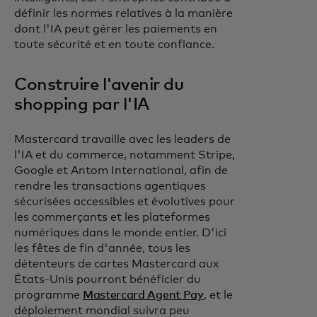
définir les normes relatives à la manière
dont l'IA peut gérer les paiements en
toute sécurité et en toute confiance.
Construire l'avenir du
shopping par l'IA
Mastercard travaille avec les leaders de
l'IA et du commerce, notamment Stripe,
Google et Antom International, afin de
rendre les transactions agentiques
sécurisées accessibles et évolutives pour
les commerçants et les plateformes
numériques dans le monde entier. D'ici
les fêtes de fin d'année, tous les
détenteurs de cartes Mastercard aux
États-Unis pourront bénéficier du
programme
Mastercard Agent Pay
, et le
déploiement mondial suivra peu