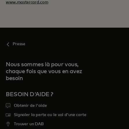
www.mastercard.com
Presse
Nous sommes là pour vous,
chaque fois que vous en avez
besoin
BESOIN D'AIDE ?
Obtenir de l'aide
Signaler la perte ou le vol d’une carte
Trouver un DAB