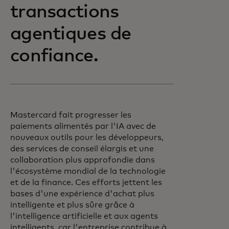
transactions
agentiques de
confiance.
Mastercard fait progresser les
paiements alimentés par l'IA avec de
nouveaux outils pour les développeurs,
des services de conseil élargis et une
collaboration plus approfondie dans
l'écosystème mondial de la technologie
et de la finance. Ces efforts jettent les
bases d'une expérience d'achat plus
intelligente et plus sûre grâce à
l'intelligence artificielle et aux agents
intelligents, car l'entreprise contribue à