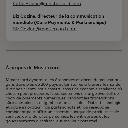
Katie.Priebe@mastercard.com
Biz Cozine, directeur de la communication
mondiale (Core Payments & Partnerships)
Biz.Cozine@mastercard.com
À propos de Mastercard
Mastercard dynamise les économies et donne du pouvoir aux
gens dans plus de 200 pays et territoires à travers le monde.
Avec nos clients, nous construisons une économie résiliente où
chacun peut prospérer. Nous soutenons un large éventail de
choix de paiements numériques, rendant les transactions
sûres, simples, intelligentes et accessibles. Notre technologie
et notre innovation, nos partenariats et nos réseaux se
combinent pour offrir un ensemble unique de produits et de
services qui aident les personnes, les entreprises et les
gouvernements à réaliser leur meilleur potentiel.