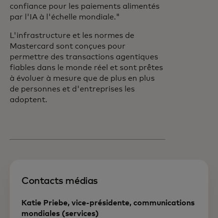
confiance pour les paiements alimentés
par l'IA à l'échelle mondiale."
L'infrastructure et les normes de
Mastercard sont conçues pour
permettre des transactions agentiques
fiables dans le monde réel et sont prêtes
à évoluer à mesure que de plus en plus
de personnes et d'entreprises les
adoptent.
Contacts médias
Katie Priebe, vice-présidente, communications
mondiales (services)