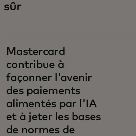
sûr
Mastercard
contribue à
façonner l'avenir
des paiements
alimentés par l'IA
et à jeter les bases
de normes de