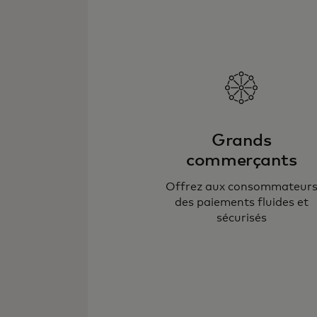
Grands
commerçants
Offrez aux consommateur
des paiements fluides et
sécurisés