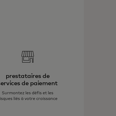
prestataires de
services de paiement
Surmontez les défis et les
isques liés à votre croissance