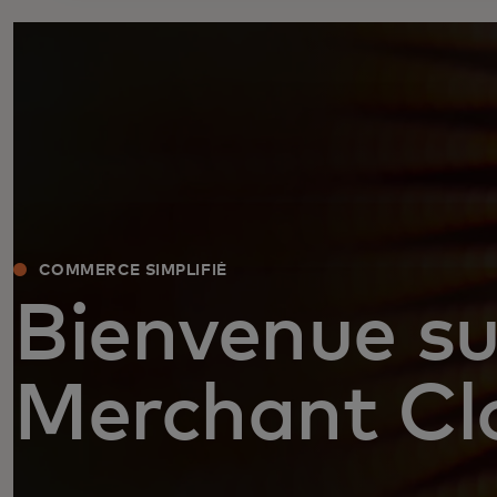
COMMERCE SIMPLIFIÉ
Bienvenue 
Merchant Cl