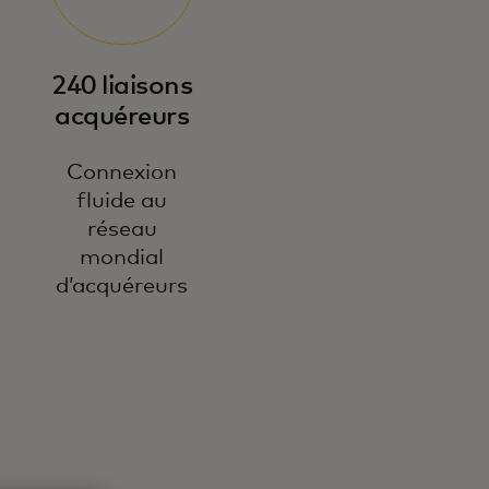
240 liaisons
acquéreurs
Connexion
fluide au
réseau
mondial
d’acquéreurs