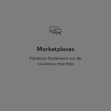
Marketplaces
Pénétrez facilement sur de
nouveaux marchés
s