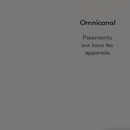
Omnicanal
Paiements
sur tous les
appareils