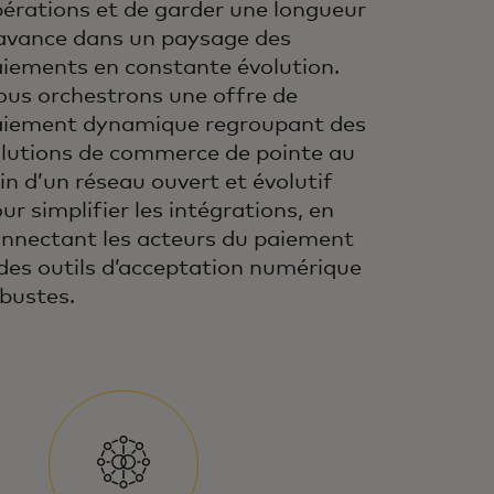
érations et de garder une longueur
avance dans un paysage des
iements en constante évolution.
us orchestrons une offre de
aiement dynamique regroupant des
lutions de commerce de pointe au
in d’un réseau ouvert et évolutif
ur simplifier les intégrations, en
nnectant les acteurs du paiement
des outils d’acceptation numérique
bustes.