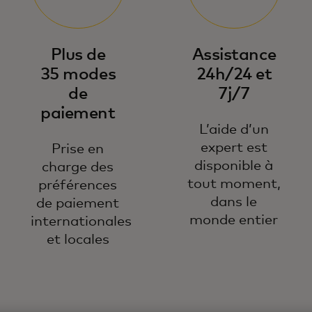
Plus de
Assistance
35 modes
24h/24 et
de
7j/7
paiement
L’aide d’un
expert est
Prise en
disponible à
charge des
tout moment,
préférences
dans le
de paiement
monde entier
internationales
et locales