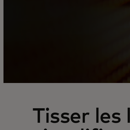
Tisser les 