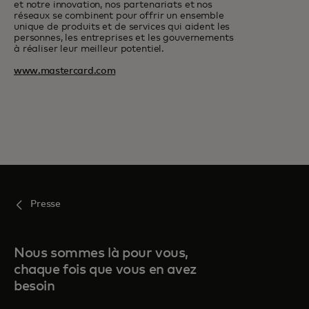
et notre innovation, nos partenariats et nos
réseaux se combinent pour offrir un ensemble
unique de produits et de services qui aident les
personnes, les entreprises et les gouvernements
à réaliser leur meilleur potentiel.
www.mastercard.com
Presse
Nous sommes là pour vous,
chaque fois que vous en avez
besoin