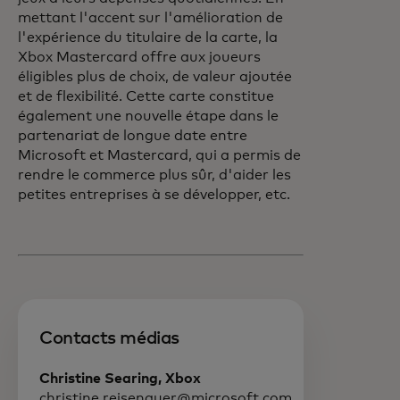
mettant l'accent sur l'amélioration de
l'expérience du titulaire de la carte, la
Xbox Mastercard offre aux joueurs
éligibles plus de choix, de valeur ajoutée
et de flexibilité. Cette carte constitue
également une nouvelle étape dans le
partenariat de longue date entre
Microsoft et Mastercard, qui a permis de
rendre le commerce plus sûr, d'aider les
petites entreprises à se développer, etc.
Contacts médias
Christine Searing, Xbox
christine.reisenauer@microsoft.com