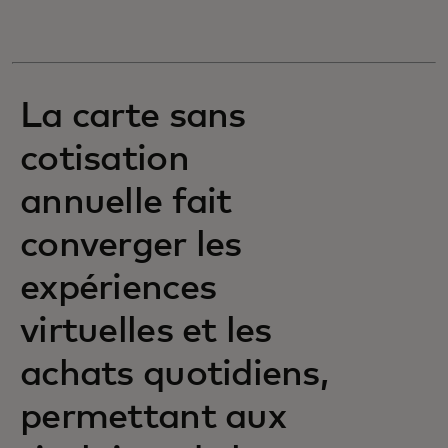
La carte sans
cotisation
annuelle fait
converger les
expériences
virtuelles et les
achats quotidiens,
permettant aux