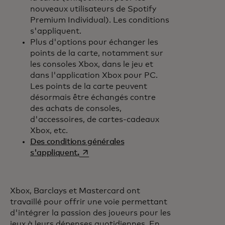
nouveaux utilisateurs de Spotify
Premium Individual). Les conditions
s'appliquent.
Plus d'options pour échanger les
points de la carte, notamment sur
les consoles Xbox, dans le jeu et
dans l'application Xbox pour PC.
Les points de la carte peuvent
désormais être échangés contre
des achats de consoles,
d'accessoires, de cartes-cadeaux
Xbox, etc.
Des conditions générales
s’ouvre dans un nouvel onglet
s'appliquent.
Xbox, Barclays et Mastercard ont
travaillé pour offrir une voie permettant
d'intégrer la passion des joueurs pour les
jeux à leurs dépenses quotidiennes. En