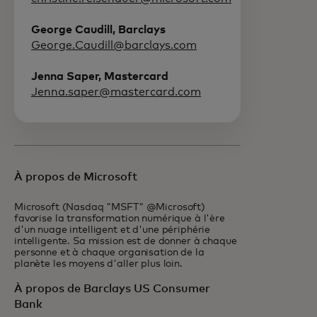
George Caudill, Barclays
George.Caudill@barclays.com
Jenna Saper, Mastercard
Jenna.saper@mastercard.com
À propos de Microsoft
Microsoft (Nasdaq "MSFT" @Microsoft)
favorise la transformation numérique à l'ère
d'un nuage intelligent et d'une périphérie
intelligente. Sa mission est de donner à chaque
personne et à chaque organisation de la
planète les moyens d'aller plus loin.
À propos de Barclays US Consumer
Bank