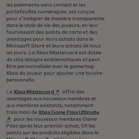
les paiements sans contact et les
portefeuilles numériques, est conçue
pour s'intégrer de manière transparente
dans le style de vie des joueurs, en leur
fournissant des points de carte et des
avantages pour leurs achats dans le
Microsoft Store et leurs achats de tous
les jours. La Xbox Mastercard est dotée
de cinq designs emblématiques et peut
être personnalisée avec le gamertag
Xbox du joueur pour ajouter une touche
personnelle.
s’ouvre dans un nouvel onglet
La
Xbox Mastercard
offre des
avantages aux nouveaux membres et
aux membres existants, notamment
s’ouvre dans un 
trois mois de
Xbox Game Pass Ultimate
pour les nouveaux membres Game
Pass après leur premier achat, 5X les
points sur les produits éligibles dans le