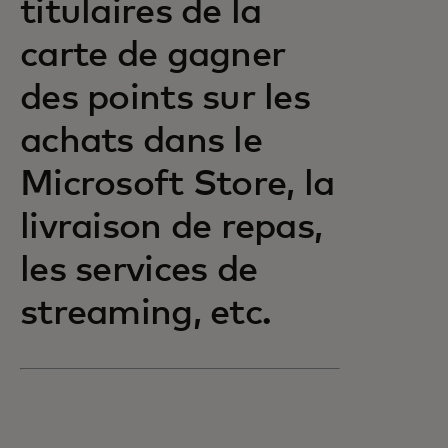
titulaires de la
carte de gagner
des points sur les
achats dans le
Microsoft Store, la
livraison de repas,
les services de
streaming, etc.