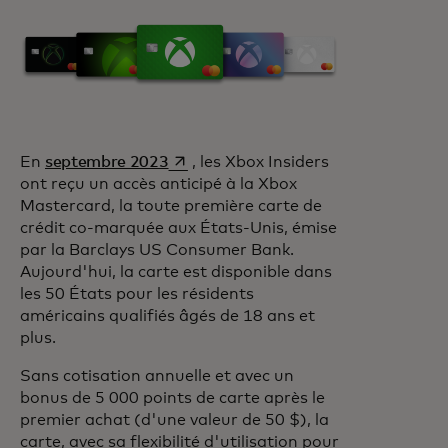
s’ouvre dans un nouvel onglet
En
septembre 2023
, les Xbox Insiders
ont reçu un accès anticipé à la Xbox
Mastercard, la toute première carte de
crédit co-marquée aux États-Unis, émise
par la Barclays US Consumer Bank.
Aujourd'hui, la carte est disponible dans
les 50 États pour les résidents
américains qualifiés âgés de 18 ans et
plus.
Sans cotisation annuelle et avec un
bonus de 5 000 points de carte après le
premier achat (d'une valeur de 50 $), la
carte, avec sa flexibilité d'utilisation pour