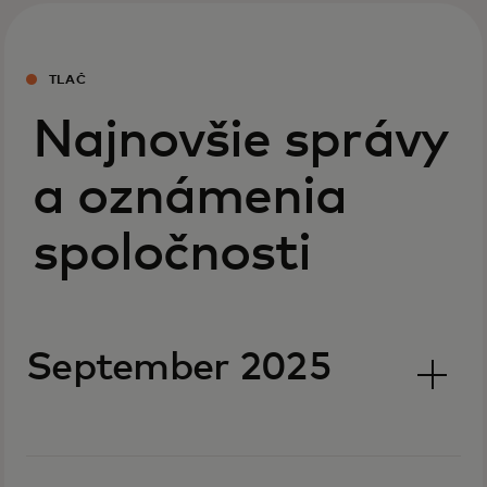
TLAČ
Najnovšie správy
a oznámenia
spoločnosti
September 2025