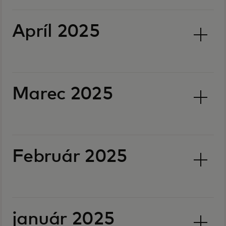
Apríl 2025
Marec 2025
Február 2025
január 2025