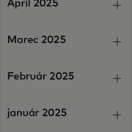
Apríl 2025
Marec 2025
Február 2025
január 2025