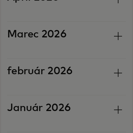
Marec 2026
február 2026
Január 2026