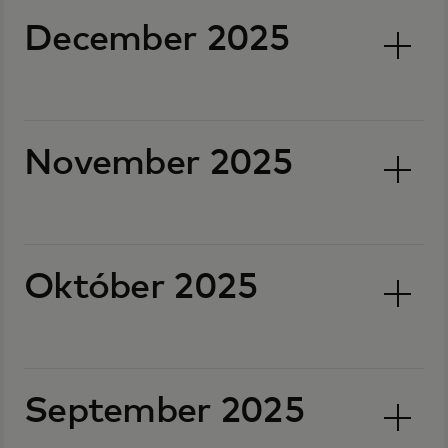
December 2025
November 2025
Október 2025
September 2025