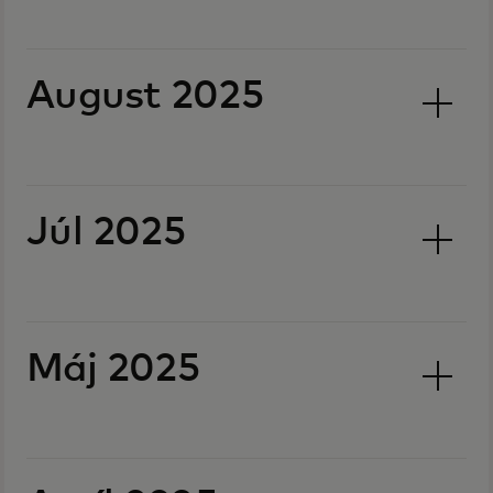
August 2025
Júl 2025
Máj 2025