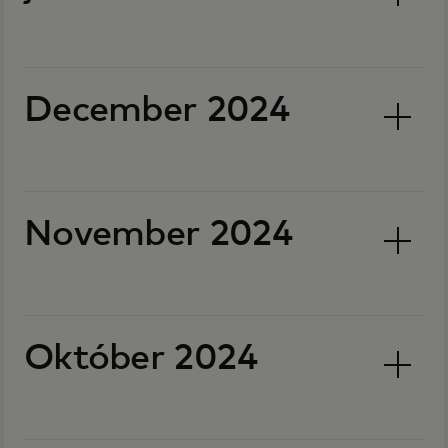
December 2024
November 2024
Október 2024