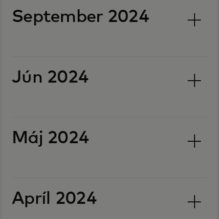
September 2024
Jún 2024
Máj 2024
Apríl 2024