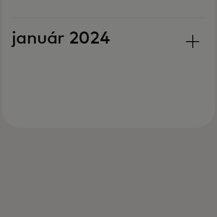
január 2024