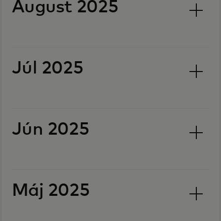
August 2025
Júl 2025
Jún 2025
Máj 2025