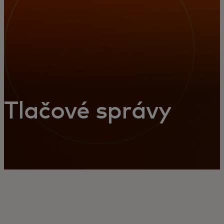
Tlačové správy