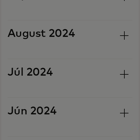
August 2024
Júl 2024
Jún 2024