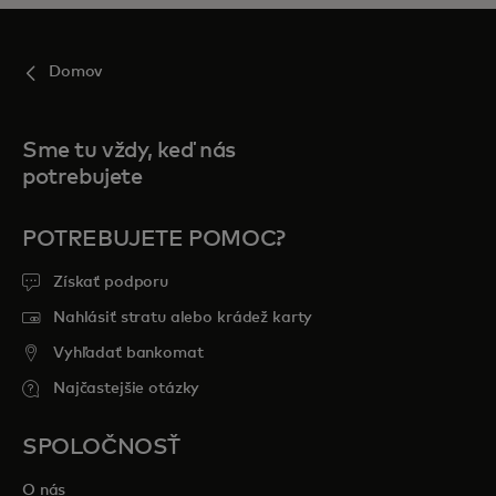
Domov
Sme tu vždy, keď nás
potrebujete
POTREBUJETE POMOC?
Získať podporu
Nahlásiť stratu alebo krádež karty
Vyhľadať bankomat
Najčastejšie otázky
SPOLOČNOSŤ
O nás