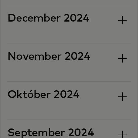
December 2024
November 2024
Október 2024
September 2024