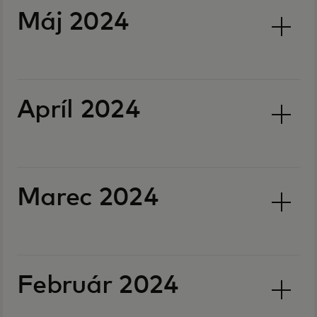
Máj 2024
Apríl 2024
Marec 2024
Február 2024