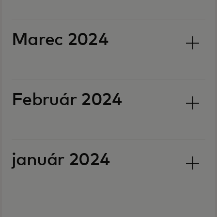
Marec 2024
Február 2024
január 2024